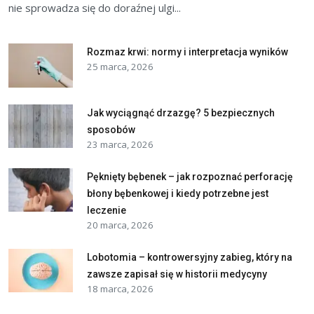
nie sprowadza się do doraźnej ulgi...
Rozmaz krwi: normy i interpretacja wyników
25 marca, 2026
Jak wyciągnąć drzazgę? 5 bezpiecznych
sposobów
23 marca, 2026
Pęknięty bębenek – jak rozpoznać perforację
błony bębenkowej i kiedy potrzebne jest
leczenie
20 marca, 2026
Lobotomia – kontrowersyjny zabieg, który na
zawsze zapisał się w historii medycyny
18 marca, 2026