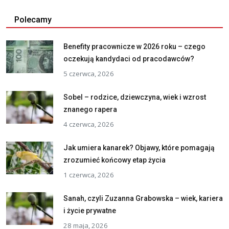
Polecamy
Benefity pracownicze w 2026 roku – czego
oczekują kandydaci od pracodawców?
5 czerwca, 2026
Sobel – rodzice, dziewczyna, wiek i wzrost
znanego rapera
4 czerwca, 2026
Jak umiera kanarek? Objawy, które pomagają
zrozumieć końcowy etap życia
1 czerwca, 2026
Sanah, czyli Zuzanna Grabowska – wiek, kariera
i życie prywatne
28 maja, 2026