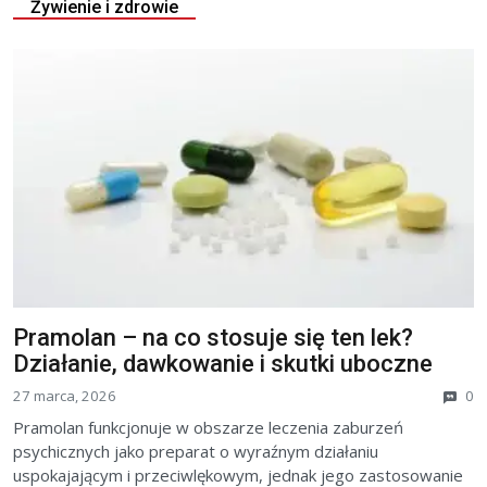
Żywienie i zdrowie
Pramolan – na co stosuje się ten lek?
Działanie, dawkowanie i skutki uboczne
27 marca, 2026
0
Pramolan funkcjonuje w obszarze leczenia zaburzeń
psychicznych jako preparat o wyraźnym działaniu
uspokajającym i przeciwlękowym, jednak jego zastosowanie