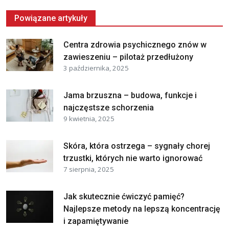
Powiązane artykuły
Centra zdrowia psychicznego znów w
zawieszeniu – pilotaż przedłużony
3 października, 2025
Jama brzuszna – budowa, funkcje i
najczęstsze schorzenia
9 kwietnia, 2025
Skóra, która ostrzega – sygnały chorej
trzustki, których nie warto ignorować
7 sierpnia, 2025
Jak skutecznie ćwiczyć pamięć?
Najlepsze metody na lepszą koncentrację
i zapamiętywanie