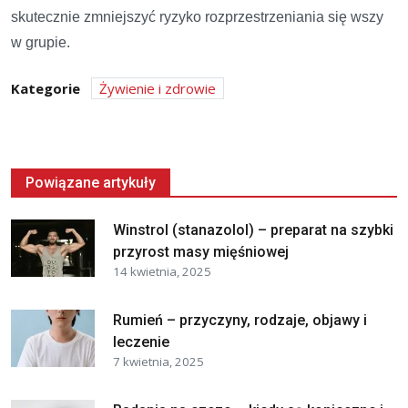
skutecznie zmniejszyć ryzyko rozprzestrzeniania się wszy
w grupie.
Kategorie
Żywienie i zdrowie
Powiązane artykuły
Winstrol (stanazolol) – preparat na szybki
przyrost masy mięśniowej
14 kwietnia, 2025
Rumień – przyczyny, rodzaje, objawy i
leczenie
7 kwietnia, 2025