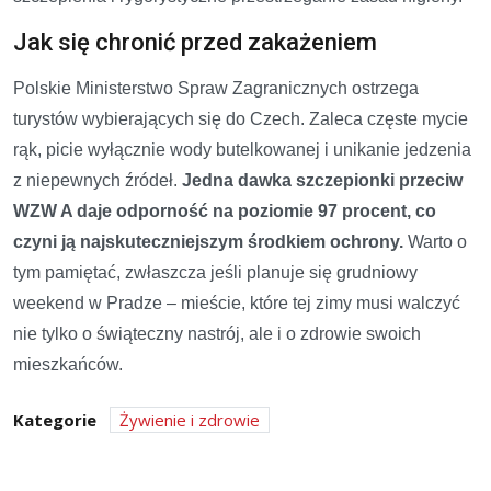
Jak się chronić przed zakażeniem
Polskie Ministerstwo Spraw Zagranicznych ostrzega
turystów wybierających się do Czech. Zaleca częste mycie
rąk, picie wyłącznie wody butelkowanej i unikanie jedzenia
z niepewnych źródeł.
Jedna dawka szczepionki przeciw
WZW A daje odporność na poziomie 97 procent, co
czyni ją najskuteczniejszym środkiem ochrony.
Warto o
tym pamiętać, zwłaszcza jeśli planuje się grudniowy
weekend w Pradze – mieście, które tej zimy musi walczyć
nie tylko o świąteczny nastrój, ale i o zdrowie swoich
mieszkańców.
Kategorie
Żywienie i zdrowie