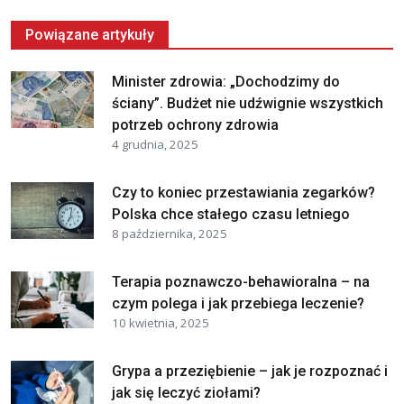
Powiązane artykuły
Minister zdrowia: „Dochodzimy do
ściany”. Budżet nie udźwignie wszystkich
potrzeb ochrony zdrowia
4 grudnia, 2025
Czy to koniec przestawiania zegarków?
Polska chce stałego czasu letniego
8 października, 2025
Terapia poznawczo-behawioralna – na
czym polega i jak przebiega leczenie?
10 kwietnia, 2025
Grypa a przeziębienie – jak je rozpoznać i
jak się leczyć ziołami?