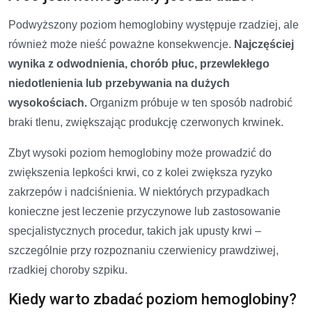
Podwyższony poziom hemoglobiny występuje rzadziej, ale
również może nieść poważne konsekwencje.
Najczęściej
wynika z odwodnienia, chorób płuc, przewlekłego
niedotlenienia lub przebywania na dużych
wysokościach.
Organizm próbuje w ten sposób nadrobić
braki tlenu, zwiększając produkcję czerwonych krwinek.
Zbyt wysoki poziom hemoglobiny może prowadzić do
zwiększenia lepkości krwi, co z kolei zwiększa ryzyko
zakrzepów i nadciśnienia. W niektórych przypadkach
konieczne jest leczenie przyczynowe lub zastosowanie
specjalistycznych procedur, takich jak upusty krwi –
szczególnie przy rozpoznaniu czerwienicy prawdziwej,
rzadkiej choroby szpiku.
Kiedy warto zbadać poziom hemoglobiny?