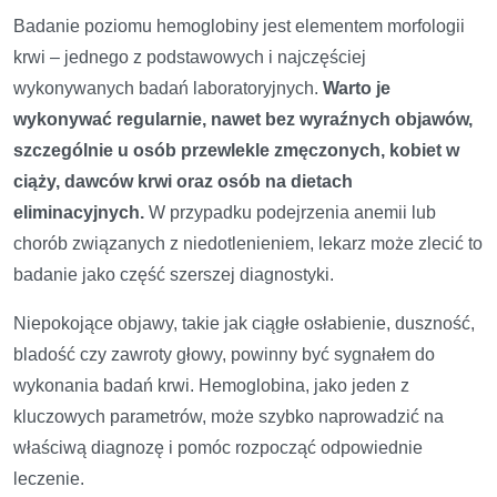
Badanie poziomu hemoglobiny jest elementem morfologii
krwi – jednego z podstawowych i najczęściej
wykonywanych badań laboratoryjnych.
Warto je
wykonywać regularnie, nawet bez wyraźnych objawów,
szczególnie u osób przewlekle zmęczonych, kobiet w
ciąży, dawców krwi oraz osób na dietach
eliminacyjnych.
W przypadku podejrzenia anemii lub
chorób związanych z niedotlenieniem, lekarz może zlecić to
badanie jako część szerszej diagnostyki.
Niepokojące objawy, takie jak ciągłe osłabienie, duszność,
bladość czy zawroty głowy, powinny być sygnałem do
wykonania badań krwi. Hemoglobina, jako jeden z
kluczowych parametrów, może szybko naprowadzić na
właściwą diagnozę i pomóc rozpocząć odpowiednie
leczenie.