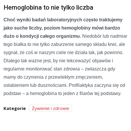
Hemoglobina to nie tylko liczba
Choć wyniki badań laboratoryjnych często traktujemy
jako suche liczby, poziom hemoglobiny mówi bardzo
dużo o kondycji całego organizmu.
Niedobór lub nadmiar
tego białka to nie tylko zaburzenie samego składu krwi, ale
sygnał, że coś w naszym ciele nie działa tak, jak powinno.
Dlatego tak ważne jest, by nie lekceważyć objawów i
regularnie monitorować stan zdrowia – zwłaszcza gdy
mamy do czynienia z przewlekłym zmęczeniem,
osłabieniem lub dusznościami. Profilaktyka zaczyna się od
podstaw – a hemoglobina to jeden z filarów tej podstawy.
Kategorie
Żywienie i zdrowie