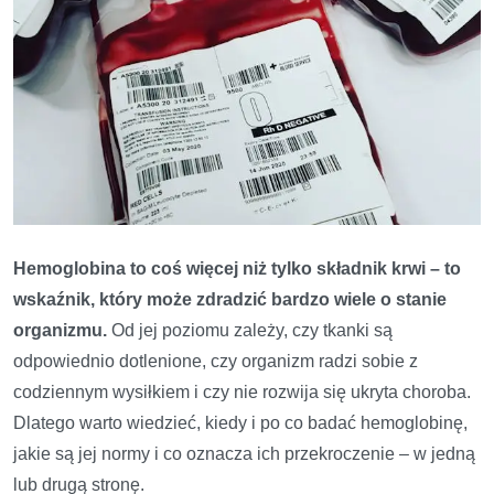
Hemoglobina to coś więcej niż tylko składnik krwi – to
wskaźnik, który może zdradzić bardzo wiele o stanie
organizmu.
Od jej poziomu zależy, czy tkanki są
odpowiednio dotlenione, czy organizm radzi sobie z
codziennym wysiłkiem i czy nie rozwija się ukryta choroba.
Dlatego warto wiedzieć, kiedy i po co badać hemoglobinę,
jakie są jej normy i co oznacza ich przekroczenie – w jedną
lub drugą stronę.