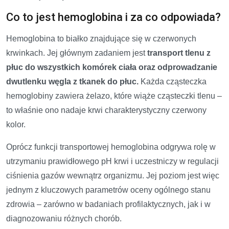
Co to jest hemoglobina i za co odpowiada?
Hemoglobina to białko znajdujące się w czerwonych
krwinkach. Jej głównym zadaniem jest
transport tlenu z
płuc do wszystkich komórek ciała oraz odprowadzanie
dwutlenku węgla z tkanek do płuc.
Każda cząsteczka
hemoglobiny zawiera żelazo, które wiąże cząsteczki tlenu –
to właśnie ono nadaje krwi charakterystyczny czerwony
kolor.
Oprócz funkcji transportowej hemoglobina odgrywa rolę w
utrzymaniu prawidłowego pH krwi i uczestniczy w regulacji
ciśnienia gazów wewnątrz organizmu. Jej poziom jest więc
jednym z kluczowych parametrów oceny ogólnego stanu
zdrowia – zarówno w badaniach profilaktycznych, jak i w
diagnozowaniu różnych chorób.