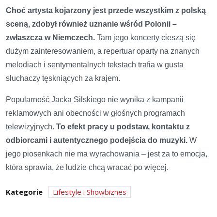
Choć artysta kojarzony jest przede wszystkim z polską
sceną, zdobył również uznanie wśród Polonii –
zwłaszcza w Niemczech.
Tam jego koncerty cieszą się
dużym zainteresowaniem, a repertuar oparty na znanych
melodiach i sentymentalnych tekstach trafia w gusta
słuchaczy tęskniących za krajem.
Popularność Jacka Silskiego nie wynika z kampanii
reklamowych ani obecności w głośnych programach
telewizyjnych.
To efekt pracy u podstaw, kontaktu z
odbiorcami i autentycznego podejścia do muzyki.
W
jego piosenkach nie ma wyrachowania – jest za to emocja,
która sprawia, że ludzie chcą wracać po więcej.
Kategorie
Lifestyle i Showbiznes