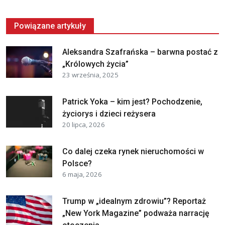
Powiązane artykuły
Aleksandra Szafrańska – barwna postać z
„Królowych życia”
23 września, 2025
Patrick Yoka – kim jest? Pochodzenie,
życiorys i dzieci reżysera
20 lipca, 2026
Co dalej czeka rynek nieruchomości w
Polsce?
6 maja, 2026
Trump w „idealnym zdrowiu”? Reportaż
„New York Magazine” podważa narrację