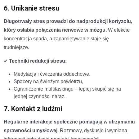
6. Unikanie stresu
Długotrwały stres prowadzi do nadprodukcji kortyzolu,
który osłabia połączenia nerwowe w mózgu.
W efekcie
koncentracja spada, a zapamiętywanie staje się
trudniejsze.
✔
Techniki redukcji stresu:
Medytacja i ćwiczenia oddechowe,
Spacery na świeżym powietrzu,
Ograniczenie multitaskingu – lepiej skupić się na
jednej czynności naraz.
7. Kontakt z ludźmi
Regularne interakcje społeczne pomagają w utrzymaniu
sprawności umysłowej.
Rozmowy, dyskusje i wymiana