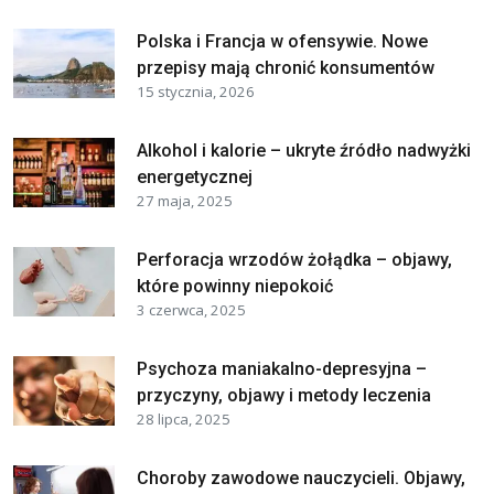
Polska i Francja w ofensywie. Nowe
przepisy mają chronić konsumentów
15 stycznia, 2026
Alkohol i kalorie – ukryte źródło nadwyżki
energetycznej
27 maja, 2025
Perforacja wrzodów żołądka – objawy,
które powinny niepokoić
3 czerwca, 2025
Psychoza maniakalno-depresyjna –
przyczyny, objawy i metody leczenia
28 lipca, 2025
Choroby zawodowe nauczycieli. Objawy,