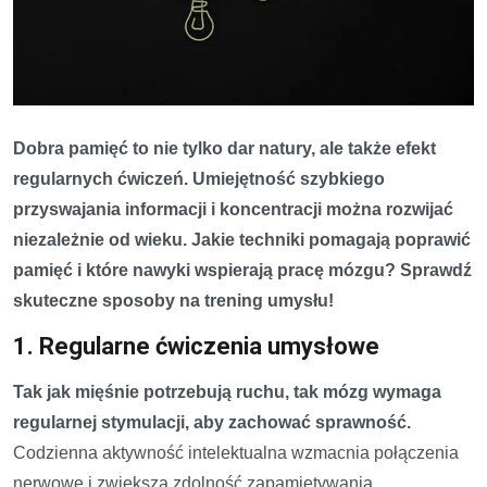
Dobra pamięć to nie tylko dar natury, ale także efekt
regularnych ćwiczeń. Umiejętność szybkiego
przyswajania informacji i koncentracji można rozwijać
niezależnie od wieku. Jakie techniki pomagają poprawić
pamięć i które nawyki wspierają pracę mózgu? Sprawdź
skuteczne sposoby na trening umysłu!
1. Regularne ćwiczenia umysłowe
Tak jak mięśnie potrzebują ruchu, tak mózg wymaga
regularnej stymulacji, aby zachować sprawność.
Codzienna aktywność intelektualna wzmacnia połączenia
nerwowe i zwiększa zdolność zapamiętywania.