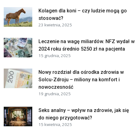
Kolagen dla koni – czy ludzie mogą go
stosować?
23 kwietnia, 2025
Leczenie na wagę miliardów. NFZ wydał w
2024 roku średnio 5250 zł na pacjenta
15 grudnia, 2025
Nowy rozdział dla ośrodka zdrowia w
Solcu-Zdroju – miliony na komfort i
nowoczesność
19 grudnia, 2025
Seks analny – wpływ na zdrowie, jak się
do niego przygotować?
15 kwietnia, 2025