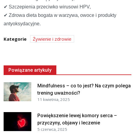
✔ Szczepienia przeciwko wirusowi HPV,
✔ Zdrowa dieta bogata w warzywa, owoce i produkty
antyoksydacyjne.
Kategorie
Żywienie i zdrowie
Powiązane artykuły
Mindfulness – co to jest? Na czym polega
trening uważności?
11 kwietnia, 2025
Powiększenie lewej komory serca –
przyczyny, objawy i leczenie
5 czerwca, 2025