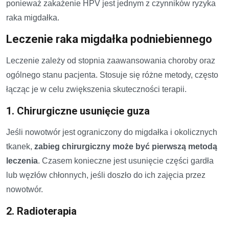
ponieważ zakażenie HPV jest jednym z czynników ryzyka
raka migdałka.
Leczenie raka migdałka podniebiennego
Leczenie zależy od stopnia zaawansowania choroby oraz
ogólnego stanu pacjenta. Stosuje się różne metody, często
łącząc je w celu zwiększenia skuteczności terapii.
1. Chirurgiczne usunięcie guza
Jeśli nowotwór jest ograniczony do migdałka i okolicznych
tkanek,
zabieg chirurgiczny może być pierwszą metodą
leczenia
. Czasem konieczne jest usunięcie części gardła
lub węzłów chłonnych, jeśli doszło do ich zajęcia przez
nowotwór.
2. Radioterapia