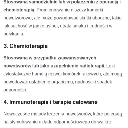
Stosowana samodzielnie lub w połączeniu z operacją i
chemioterapią.
Promieniowanie niszczy komórki
nowotworowe, ale może powodować skutki uboczne, takie
jak suchość w jamie ustnej, utrata smaku i trudności w
połykaniu.
3. Chemioterapia
Stosowana w przypadku zaawansowanych
nowotworów lub jako uzupełnienie radioterapii.
Leki
cytostatyczne hamują rozwój komórek rakowych, ale mogą
powodować osłabienie organizmu, nudności i spadek
odporności.
4. Immunoterapia i terapie celowane
Nowoczesne metody leczenia nowotworów, które polegają
na stymulowaniu układu odpornościowego do walki z