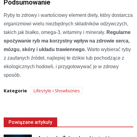
Podsumowanie
Ryby to zdrowy i wartościowy element diety, który dostarcza
organizmowi wielu niezbędnych składników odżywczych,
takich jak białko, omega-3, witaminy i minerały.
Regularne
spożywanie ryb ma korzystny wpływ na zdrowie serca,
mózgu, skóry i układu trawiennego.
Warto wybierać ryby
z zaufanych źródeł, najlepiej te dzikie lub pochodzące z
ekologicznych hodowli, i przygotowywać je w zdrowy
sposób.
Kategorie
Lifestyle i Showbiznes
Powiązane artykuły