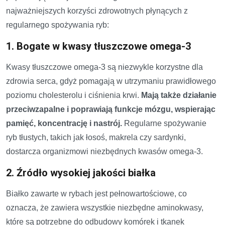
najważniejszych korzyści zdrowotnych płynących z
regularnego spożywania ryb:
1. Bogate w kwasy tłuszczowe omega-3
Kwasy tłuszczowe omega-3 są niezwykle korzystne dla
zdrowia serca, gdyż pomagają w utrzymaniu prawidłowego
poziomu cholesterolu i ciśnienia krwi.
Mają także działanie
przeciwzapalne i poprawiają funkcje mózgu, wspierając
pamięć, koncentrację i nastrój.
Regularne spożywanie
ryb tłustych, takich jak łosoś, makrela czy sardynki,
dostarcza organizmowi niezbędnych kwasów omega-3.
2. Źródło wysokiej jakości białka
Białko zawarte w rybach jest pełnowartościowe, co
oznacza, że zawiera wszystkie niezbędne aminokwasy,
które są potrzebne do odbudowy komórek i tkanek