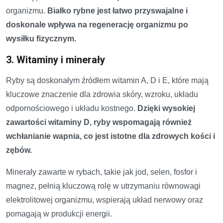
organizmu.
Białko rybne jest łatwo przyswajalne i
doskonale wpływa na regenerację organizmu po
wysiłku fizycznym.
3. Witaminy i minerały
Ryby są doskonałym źródłem witamin A, D i E, które mają
kluczowe znaczenie dla zdrowia skóry, wzroku, układu
odpornościowego i układu kostnego.
Dzięki wysokiej
zawartości witaminy D, ryby wspomagają również
wchłanianie wapnia, co jest istotne dla zdrowych kości i
zębów.
Minerały zawarte w rybach, takie jak jod, selen, fosfor i
magnez, pełnią kluczową rolę w utrzymaniu równowagi
elektrolitowej organizmu, wspierają układ nerwowy oraz
pomagają w produkcji energii.