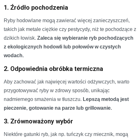
1. Źródło pochodzenia
Ryby hodowlane mogą zawierać więcej zanieczyszczeń,
takich jak metale ciężkie czy pestycydy, niż te pochodzące z
dzikich łowisk.
Zaleca się wybieranie ryb pochodzących
z ekologicznych hodowli lub połowów w czystych
wodach.
2. Odpowiednia obróbka termiczna
Aby zachować jak najwięcej wartości odżywczych, warto
przygotowywać ryby w zdrowy sposób, unikając
nadmiernego smażenia w tłuszczu.
Lepszą metodą jest
pieczenie, gotowanie na parze lub grillowanie.
3. Zrównoważony wybór
Niektóre gatunki ryb, jak np. tuńczyk czy miecznik, mogą