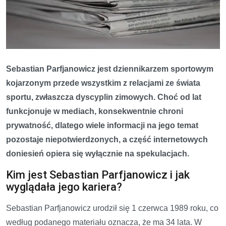
Sebastian Parfjanowicz jest dziennikarzem sportowym
kojarzonym przede wszystkim z relacjami ze świata
sportu, zwłaszcza dyscyplin zimowych. Choć od lat
funkcjonuje w mediach, konsekwentnie chroni
prywatność, dlatego wiele informacji na jego temat
pozostaje niepotwierdzonych, a część internetowych
doniesień opiera się wyłącznie na spekulacjach.
Kim jest Sebastian Parfjanowicz i jak
wyglądała jego kariera?
Sebastian Parfjanowicz urodził się 1 czerwca 1989 roku, co
według podanego materiału oznacza, że ma 34 lata. W