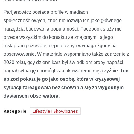
Parfjanowicz posiada profile w mediach
społecznościowych, choć nie rozwija ich jako głównego
narzędzia budowania popularności. Facebook służy mu
przede wszystkim do kontaktu ze znajomymi, a jego
Instagram pozostaje niepubliczny i wymaga zgody na
obserwowanie. W materiale wspomniano także zdarzenie z
2020 roku, gdy dziennikarz był świadkiem próby napaści,
nagrał sytuację i pomógł zaatakowanemu mężczyźnie.
Ten
epizod pokazuje go jako osobę, która w kryzysowej
sytuacji zareagowała bez chowania się za wygodnym
dystansem obserwatora.
Kategorie
Lifestyle i Showbiznes