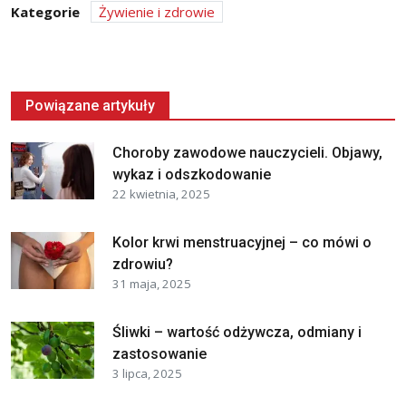
Kategorie
Żywienie i zdrowie
Powiązane artykuły
Choroby zawodowe nauczycieli. Objawy,
wykaz i odszkodowanie
22 kwietnia, 2025
Kolor krwi menstruacyjnej – co mówi o
zdrowiu?
31 maja, 2025
Śliwki – wartość odżywcza, odmiany i
zastosowanie
3 lipca, 2025