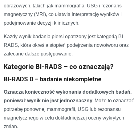
obrazowych, takich jak mammografia, USG i rezonans
magnetyczny (MRI), co ułatwia interpretację wyników i
podejmowanie decyzji klinicznych.
Każdy wynik badania piersi opatrzony jest kategorią BI-
RADS, która określa stopień podejrzenia nowotworu oraz
zalecane dalsze postępowanie.
Kategorie BI-RADS – co oznaczają?
BI-RADS 0 – badanie niekompletne
Oznacza konieczność wykonania dodatkowych badań,
ponieważ wynik nie jest jednoznaczny.
Może to oznaczać
potrzebę ponownej mammografii, USG lub rezonansu
magnetycznego w celu dokładniejszej oceny wykrytych
zmian.