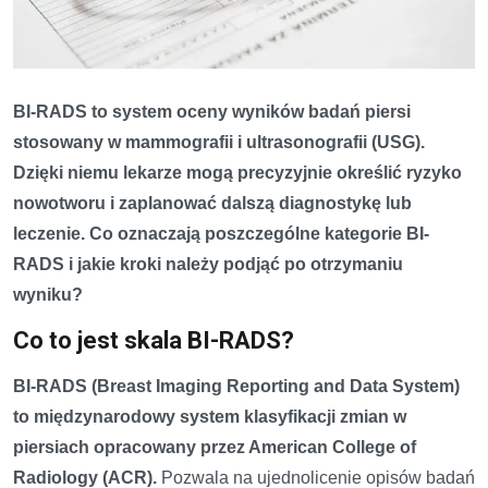
BI-RADS to system oceny wyników badań piersi
stosowany w mammografii i ultrasonografii (USG).
Dzięki niemu lekarze mogą precyzyjnie określić ryzyko
nowotworu i zaplanować dalszą diagnostykę lub
leczenie. Co oznaczają poszczególne kategorie BI-
RADS i jakie kroki należy podjąć po otrzymaniu
wyniku?
Co to jest skala BI-RADS?
BI-RADS (Breast Imaging Reporting and Data System)
to międzynarodowy system klasyfikacji zmian w
piersiach opracowany przez American College of
Radiology (ACR).
Pozwala na ujednolicenie opisów badań