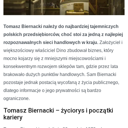
Tomasz Biernacki należy do najbardziej tajemniczych
polskich przedsiębiorców, choć stoi za jedną z najlepiej
rozpoznawalnych sieci handlowych w kraju.
Założyciel i
większościowy właściciel Dino zbudował biznes, który
mocno kojarzy się z mniejszymi miejscowościami i
konsekwentnym rozwojem sklepów tam, gdzie przez lata
brakowało dużych punktów handlowych. Sam Biernacki
pozostaje jednak postacią wycofaną z życia publicznego,
dlatego informacje o jego prywatności są bardzo
ograniczone.
Tomasz Biernacki – życiorys i początki
kariery