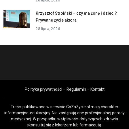
Krzysztof Stroiński – czy ma żonę i dzieci?
Prywatne życie aktora
28 lipca, 2026
Polityka prywatności – Regulamin – Kontakt
Treści publikowane w serwisie CoZaZycie.pl mają charakter
informacyjno-edukacyjny. Nie zastępują one profesjonalnej porady
medycznej. W przypadku wątpliwości dotyczących zdrowia
skonsultuj się z lekarzem lub farmaceutą.