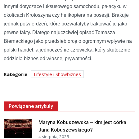
innymi dotyczące luksusowego samochodu, pałacyku w
okolicach Krotoszyna czy helikoptera na posesji. Brakuje
jednak potwierdzeń, które pozwalałyby traktować je jako
pewne fakty. Dlatego najuczciwiej opisać Tomasza
Biernackiego jako przedsiębiorcę o ogromnym wpływie na
polski handel, a jednocześnie człowieka, który skutecznie
oddziela biznes od własnej prywatności.
Kategorie
Lifestyle i Showbiznes
Powiązane artykuły
Maryna Kobuszewska – kim jest córka
Jana Kobuszewskiego?
4 sierpnia, 2025