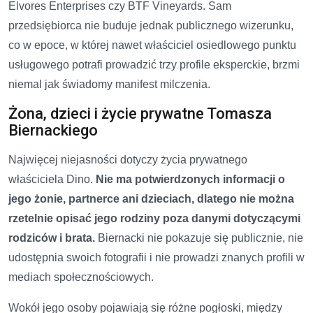
Elvores Enterprises czy BTF Vineyards. Sam
przedsiębiorca nie buduje jednak publicznego wizerunku,
co w epoce, w której nawet właściciel osiedlowego punktu
usługowego potrafi prowadzić trzy profile eksperckie, brzmi
niemal jak świadomy manifest milczenia.
Żona, dzieci i życie prywatne Tomasza
Biernackiego
Najwięcej niejasności dotyczy życia prywatnego
właściciela Dino.
Nie ma potwierdzonych informacji o
jego żonie, partnerce ani dzieciach, dlatego nie można
rzetelnie opisać jego rodziny poza danymi dotyczącymi
rodziców i brata.
Biernacki nie pokazuje się publicznie, nie
udostępnia swoich fotografii i nie prowadzi znanych profili w
mediach społecznościowych.
Wokół jego osoby pojawiają się różne pogłoski, między