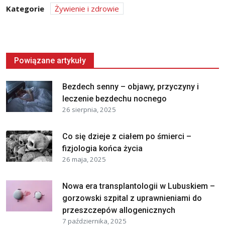
Kategorie
Żywienie i zdrowie
Powiązane artykuły
Bezdech senny – objawy, przyczyny i
leczenie bezdechu nocnego
26 sierpnia, 2025
Co się dzieje z ciałem po śmierci –
fizjologia końca życia
26 maja, 2025
Nowa era transplantologii w Lubuskiem –
gorzowski szpital z uprawnieniami do
przeszczepów allogenicznych
7 października, 2025