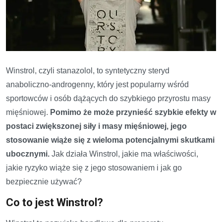
Winstrol, czyli stanazolol, to syntetyczny steryd
anaboliczno-androgenny, który jest popularny wśród
sportowców i osób dążących do szybkiego przyrostu masy
mięśniowej.
Pomimo że może przynieść szybkie efekty w
postaci zwiększonej siły i masy mięśniowej, jego
stosowanie wiąże się z wieloma potencjalnymi skutkami
ubocznymi.
Jak działa Winstrol, jakie ma właściwości,
jakie ryzyko wiąże się z jego stosowaniem i jak go
bezpiecznie używać?
Co to jest Winstrol?