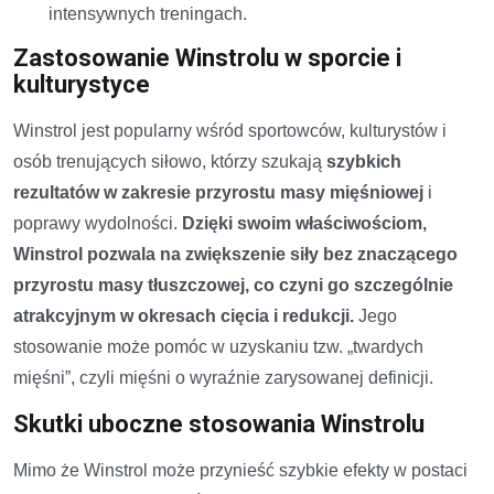
intensywnych treningach.
Zastosowanie Winstrolu w sporcie i
kulturystyce
Winstrol jest popularny wśród sportowców, kulturystów i
osób trenujących siłowo, którzy szukają
szybkich
rezultatów w zakresie przyrostu masy mięśniowej
i
poprawy wydolności.
Dzięki swoim właściwościom,
Winstrol pozwala na zwiększenie siły bez znaczącego
przyrostu masy tłuszczowej, co czyni go szczególnie
atrakcyjnym w okresach cięcia i redukcji.
Jego
stosowanie może pomóc w uzyskaniu tzw. „twardych
mięśni”, czyli mięśni o wyraźnie zarysowanej definicji.
Skutki uboczne stosowania Winstrolu
Mimo że Winstrol może przynieść szybkie efekty w postaci