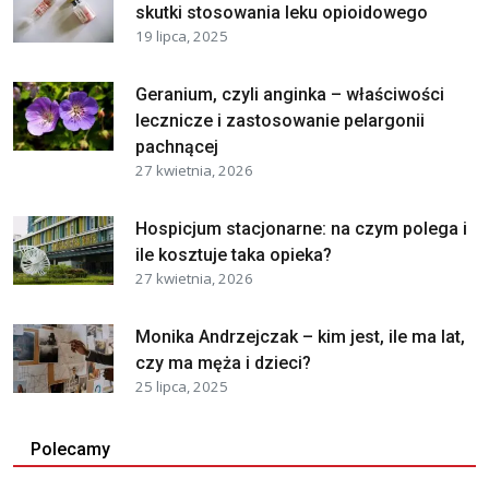
skutki stosowania leku opioidowego
19 lipca, 2025
Geranium, czyli anginka – właściwości
lecznicze i zastosowanie pelargonii
pachnącej
27 kwietnia, 2026
Hospicjum stacjonarne: na czym polega i
ile kosztuje taka opieka?
27 kwietnia, 2026
Monika Andrzejczak – kim jest, ile ma lat,
czy ma męża i dzieci?
25 lipca, 2025
Polecamy