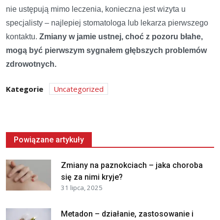
nie ustępują mimo leczenia, konieczna jest wizyta u
specjalisty – najlepiej stomatologa lub lekarza pierwszego
kontaktu.
Zmiany w jamie ustnej, choć z pozoru błahe,
mogą być pierwszym sygnałem głębszych problemów
zdrowotnych.
Kategorie
Uncategorized
Powiązane artykuły
Zmiany na paznokciach – jaka choroba
się za nimi kryje?
31 lipca, 2025
Metadon – działanie, zastosowanie i