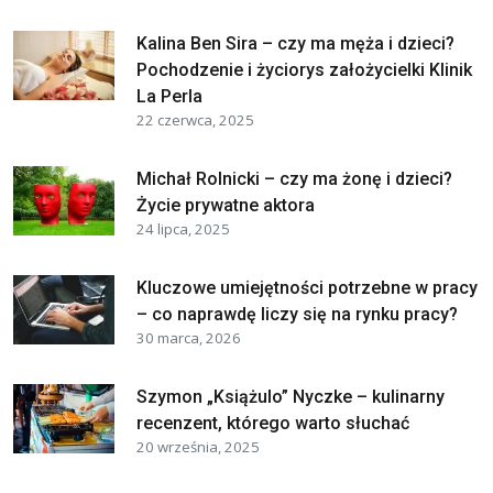
Kalina Ben Sira – czy ma męża i dzieci?
Pochodzenie i życiorys założycielki Klinik
La Perla
22 czerwca, 2025
Michał Rolnicki – czy ma żonę i dzieci?
Życie prywatne aktora
24 lipca, 2025
Kluczowe umiejętności potrzebne w pracy
– co naprawdę liczy się na rynku pracy?
30 marca, 2026
Szymon „Książulo” Nyczke – kulinarny
recenzent, którego warto słuchać
20 września, 2025