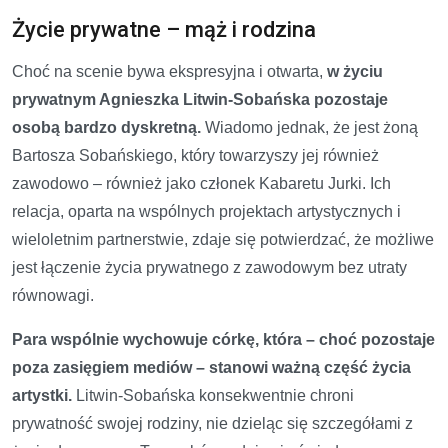
Życie prywatne – mąż i rodzina
Choć na scenie bywa ekspresyjna i otwarta,
w życiu
prywatnym Agnieszka Litwin-Sobańska pozostaje
osobą bardzo dyskretną.
Wiadomo jednak, że jest żoną
Bartosza Sobańskiego, który towarzyszy jej również
zawodowo – również jako członek Kabaretu Jurki. Ich
relacja, oparta na wspólnych projektach artystycznych i
wieloletnim partnerstwie, zdaje się potwierdzać, że możliwe
jest łączenie życia prywatnego z zawodowym bez utraty
równowagi.
Para wspólnie wychowuje córkę, która – choć pozostaje
poza zasięgiem mediów – stanowi ważną część życia
artystki.
Litwin-Sobańska konsekwentnie chroni
prywatność swojej rodziny, nie dzieląc się szczegółami z