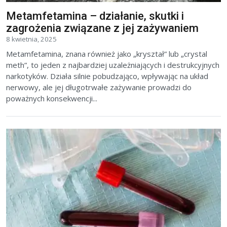
Metamfetamina – działanie, skutki i
zagrożenia związane z jej zażywaniem
8 kwietnia, 2025
Metamfetamina, znana również jako „kryształ” lub „crystal
meth”, to jeden z najbardziej uzależniających i destrukcyjnych
narkotyków. Działa silnie pobudzająco, wpływając na układ
nerwowy, ale jej długotrwałe zażywanie prowadzi do
poważnych konsekwencji...