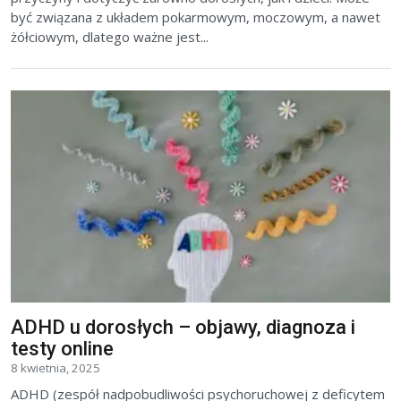
być związana z układem pokarmowym, moczowym, a nawet
żółciowym, dlatego ważne jest...
ADHD u dorosłych – objawy, diagnoza i
testy online
8 kwietnia, 2025
ADHD (zespół nadpobudliwości psychoruchowej z deficytem