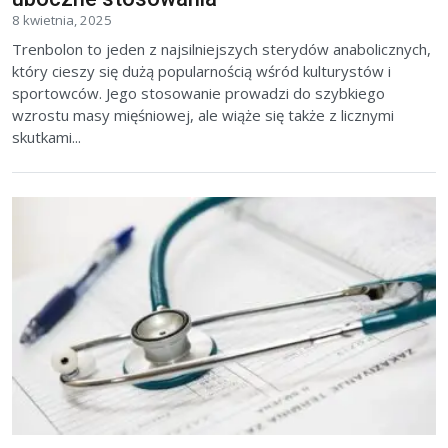
8 kwietnia, 2025
Trenbolon to jeden z najsilniejszych sterydów anabolicznych,
który cieszy się dużą popularnością wśród kulturystów i
sportowców. Jego stosowanie prowadzi do szybkiego
wzrostu masy mięśniowej, ale wiąże się także z licznymi
skutkami...