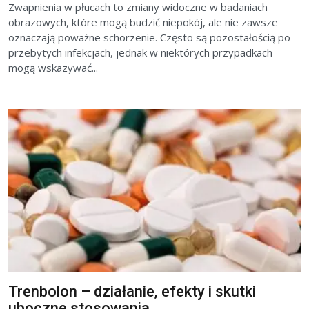
Zwapnienia w płucach to zmiany widoczne w badaniach
obrazowych, które mogą budzić niepokój, ale nie zawsze
oznaczają poważne schorzenie. Często są pozostałością po
przebytych infekcjach, jednak w niektórych przypadkach
mogą wskazywać...
Trenbolon – działanie, efekty i skutki
uboczne stosowania