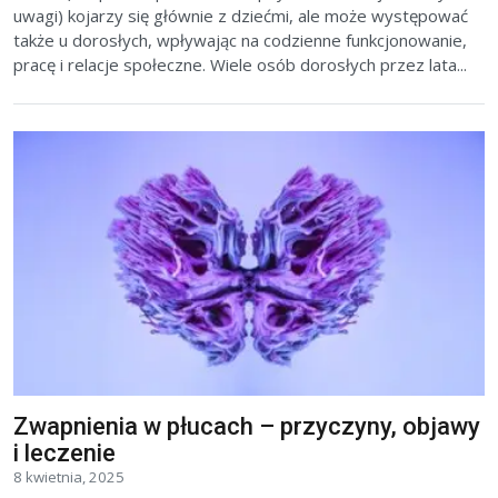
uwagi) kojarzy się głównie z dziećmi, ale może występować
także u dorosłych, wpływając na codzienne funkcjonowanie,
pracę i relacje społeczne. Wiele osób dorosłych przez lata...
Zwapnienia w płucach – przyczyny, objawy
i leczenie
8 kwietnia, 2025