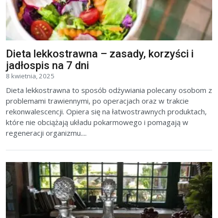
Dieta lekkostrawna – zasady, korzyści i
jadłospis na 7 dni
8 kwietnia, 2025
Dieta lekkostrawna to sposób odżywiania polecany osobom z
problemami trawiennymi, po operacjach oraz w trakcie
rekonwalescencji. Opiera się na łatwostrawnych produktach,
które nie obciążają układu pokarmowego i pomagają w
regeneracji organizmu....