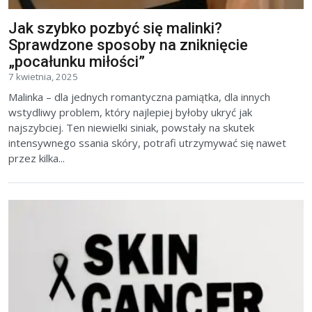
Jak szybko pozbyć się malinki?
Sprawdzone sposoby na zniknięcie
„pocałunku miłości”
7 kwietnia, 2025
Malinka – dla jednych romantyczna pamiątka, dla innych
wstydliwy problem, który najlepiej byłoby ukryć jak
najszybciej. Ten niewielki siniak, powstały na skutek
intensywnego ssania skóry, potrafi utrzymywać się nawet
przez kilka...