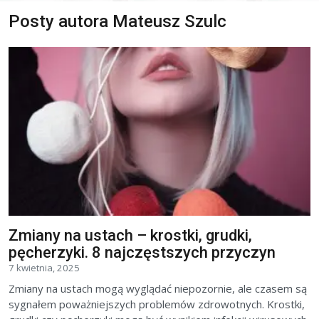
Posty autora Mateusz Szulc
Zmiany na ustach – krostki, grudki,
pęcherzyki. 8 najczęstszych przyczyn
7 kwietnia, 2025
Zmiany na ustach mogą wyglądać niepozornie, ale czasem są
sygnałem poważniejszych problemów zdrowotnych. Krostki,