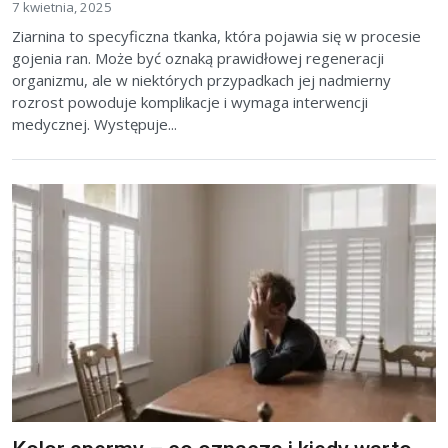
7 kwietnia, 2025
Ziarnina to specyficzna tkanka, która pojawia się w procesie
gojenia ran. Może być oznaką prawidłowej regeneracji
organizmu, ale w niektórych przypadkach jej nadmierny
rozrost powoduje komplikacje i wymaga interwencji
medycznej. Występuje...