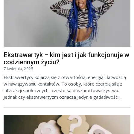
Ekstrawertyk – kim jest i jak funkcjonuje w
codziennym życiu?
7 kwietnia, 2025
Ekstrawertycy kojarzą się z otwartością, energią i łatwością
w nawiązywaniu kontaktów. To osoby, które czerpią siłę z
interakcji społecznych i często są duszami towarzystwa.
Jednak czy ekstrawertyzm oznacza jedynie gadatliwość i...