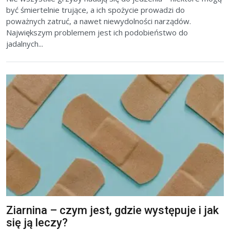
być śmiertelnie trujące, a ich spożycie prowadzi do
poważnych zatruć, a nawet niewydolności narządów.
Największym problemem jest ich podobieństwo do
jadalnych...
Ziarnina – czym jest, gdzie występuje i jak
się ją leczy?