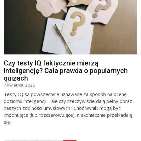
Czy testy IQ faktycznie mierzą
inteligencję? Cała prawda o popularnych
quizach
7 kwietnia, 2025
Testy IQ są powszechnie uznawane za sposób na ocenę
poziomu inteligencji – ale czy rzeczywiście dają pełny obraz
naszych zdolności umysłowych? Choć wyniki mogą być
imponujące (lub rozczarowujące), niekoniecznie przekładają
się...