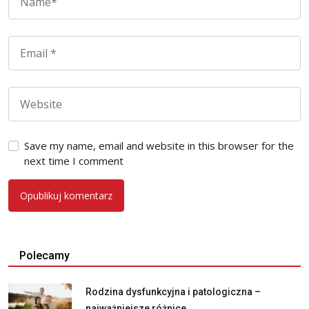
Save my name, email and website in this browser for the
next time I comment
Polecamy
Rodzina dysfunkcyjna i patologiczna –
najważniejsze różnice