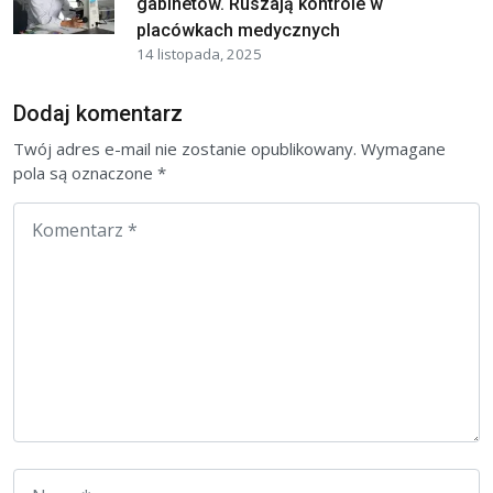
gabinetów. Ruszają kontrole w
placówkach medycznych
14 listopada, 2025
Dodaj komentarz
Twój adres e-mail nie zostanie opublikowany.
Wymagane
pola są oznaczone
*