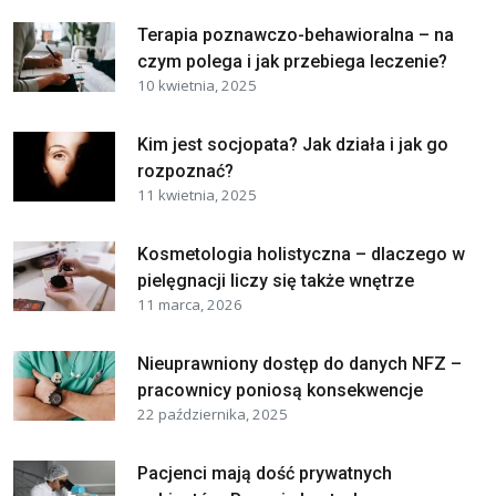
Terapia poznawczo-behawioralna – na
czym polega i jak przebiega leczenie?
10 kwietnia, 2025
Kim jest socjopata? Jak działa i jak go
rozpoznać?
11 kwietnia, 2025
Kosmetologia holistyczna – dlaczego w
pielęgnacji liczy się także wnętrze
11 marca, 2026
Nieuprawniony dostęp do danych NFZ –
pracownicy poniosą konsekwencje
22 października, 2025
Pacjenci mają dość prywatnych