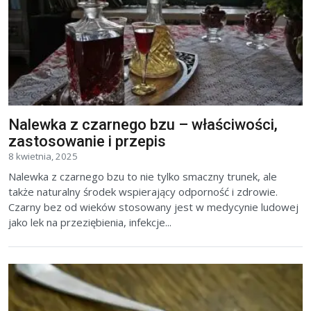
Nalewka z czarnego bzu – właściwości,
zastosowanie i przepis
8 kwietnia, 2025
Nalewka z czarnego bzu to nie tylko smaczny trunek, ale
także naturalny środek wspierający odporność i zdrowie.
Czarny bez od wieków stosowany jest w medycynie ludowej
jako lek na przeziębienia, infekcje...