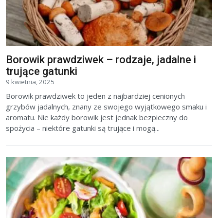
Borowik prawdziwek – rodzaje, jadalne i
trujące gatunki
9 kwietnia, 2025
Borowik prawdziwek to jeden z najbardziej cenionych
grzybów jadalnych, znany ze swojego wyjątkowego smaku i
aromatu. Nie każdy borowik jest jednak bezpieczny do
spożycia – niektóre gatunki są trujące i mogą...