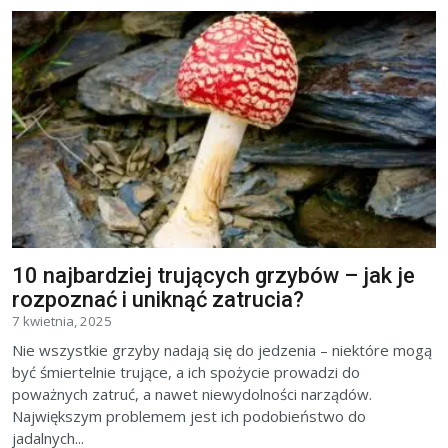
10 najbardziej trujących grzybów – jak je
rozpoznać i uniknąć zatrucia?
7 kwietnia, 2025
Nie wszystkie grzyby nadają się do jedzenia – niektóre mogą
być śmiertelnie trujące, a ich spożycie prowadzi do
poważnych zatruć, a nawet niewydolności narządów.
Największym problemem jest ich podobieństwo do
jadalnych...