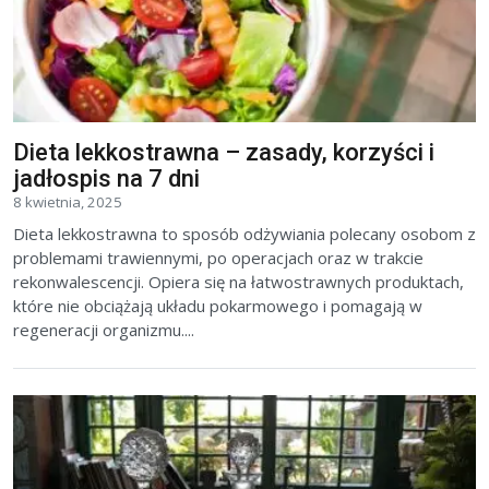
Dieta lekkostrawna – zasady, korzyści i
jadłospis na 7 dni
8 kwietnia, 2025
Dieta lekkostrawna to sposób odżywiania polecany osobom z
problemami trawiennymi, po operacjach oraz w trakcie
rekonwalescencji. Opiera się na łatwostrawnych produktach,
które nie obciążają układu pokarmowego i pomagają w
regeneracji organizmu....