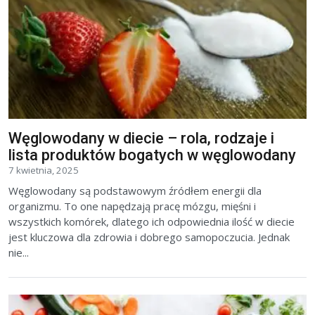
Węglowodany w diecie – rola, rodzaje i
lista produktów bogatych w węglowodany
7 kwietnia, 2025
Węglowodany są podstawowym źródłem energii dla
organizmu. To one napędzają pracę mózgu, mięśni i
wszystkich komórek, dlatego ich odpowiednia ilość w diecie
jest kluczowa dla zdrowia i dobrego samopoczucia. Jednak
nie...