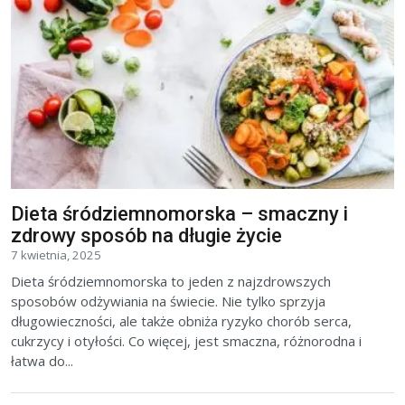
Dieta śródziemnomorska – smaczny i
zdrowy sposób na długie życie
7 kwietnia, 2025
Dieta śródziemnomorska to jeden z najzdrowszych
sposobów odżywiania na świecie. Nie tylko sprzyja
długowieczności, ale także obniża ryzyko chorób serca,
cukrzycy i otyłości. Co więcej, jest smaczna, różnorodna i
łatwa do...