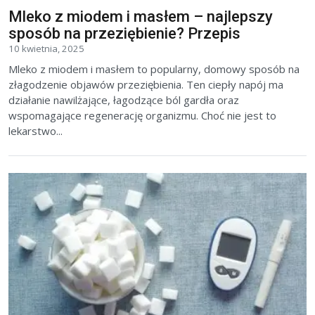
Mleko z miodem i masłem – najlepszy
sposób na przeziębienie? Przepis
10 kwietnia, 2025
Mleko z miodem i masłem to popularny, domowy sposób na
złagodzenie objawów przeziębienia. Ten ciepły napój ma
działanie nawilżające, łagodzące ból gardła oraz
wspomagające regenerację organizmu. Choć nie jest to
lekarstwo...