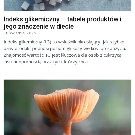
Indeks glikemiczny – tabela produktów i
jego znaczenie w diecie
10 kwietnia, 2025
Indeks glikemiczny (IG) to wskaźnik określający, jak szybko
dany produkt podnosi poziom glukozy we krwi po spożyciu.
Znajomość wartości IG jest kluczowa dla osób z cukrzycą,
insulinoopornością oraz tych, którzy chcą...