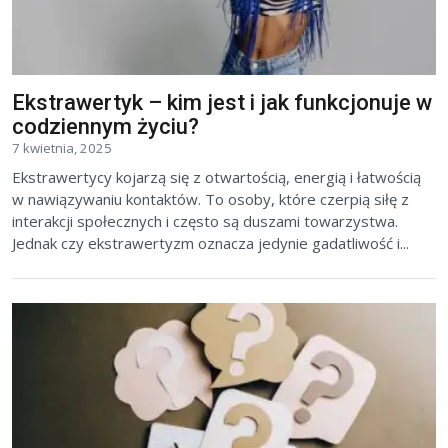
Ekstrawertyk – kim jest i jak funkcjonuje w
codziennym życiu?
7 kwietnia, 2025
Ekstrawertycy kojarzą się z otwartością, energią i łatwością
w nawiązywaniu kontaktów. To osoby, które czerpią siłę z
interakcji społecznych i często są duszami towarzystwa.
Jednak czy ekstrawertyzm oznacza jedynie gadatliwość i...