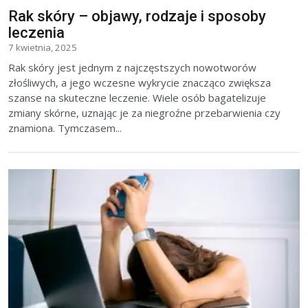
Rak skóry – objawy, rodzaje i sposoby
leczenia
7 kwietnia, 2025
Rak skóry jest jednym z najczęstszych nowotworów
złośliwych, a jego wczesne wykrycie znacząco zwiększa
szanse na skuteczne leczenie. Wiele osób bagatelizuje
zmiany skórne, uznając je za niegroźne przebarwienia czy
znamiona. Tymczasem...