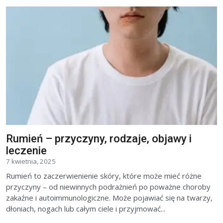
Rumień – przyczyny, rodzaje, objawy i
leczenie
7 kwietnia, 2025
Rumień to zaczerwienienie skóry, które może mieć różne
przyczyny – od niewinnych podrażnień po poważne choroby
zakaźne i autoimmunologiczne. Może pojawiać się na twarzy,
dłoniach, nogach lub całym ciele i przyjmować...