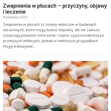
Zwapnienia w płucach – przyczyny, objawy
i leczenie
8 kwietnia, 2025
Zwapnienia w płucach to zmiany widoczne w badaniach
obrazowych, które mogą budzić niepokój, ale nie zawsze
oznaczają poważne schorzenie. Często są pozostałością po
przebytych infekcjach, jednak w niektórych przypadkach
mogą wskazywać...