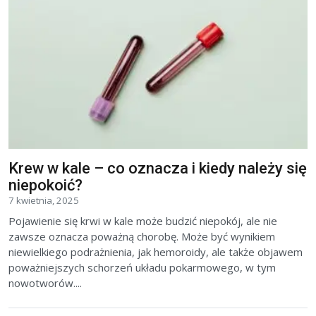
Krew w kale – co oznacza i kiedy należy się
niepokoić?
7 kwietnia, 2025
Pojawienie się krwi w kale może budzić niepokój, ale nie
zawsze oznacza poważną chorobę. Może być wynikiem
niewielkiego podrażnienia, jak hemoroidy, ale także objawem
poważniejszych schorzeń układu pokarmowego, w tym
nowotworów....