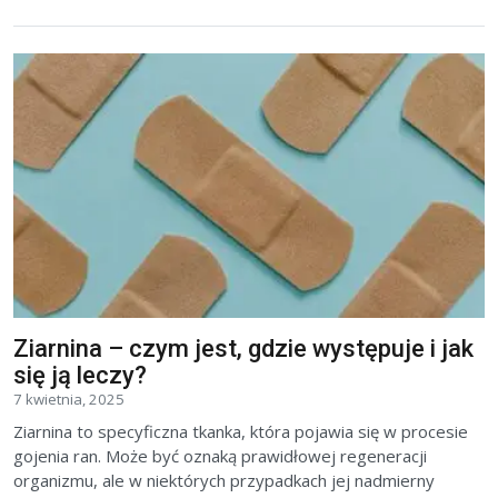
Ziarnina – czym jest, gdzie występuje i jak
się ją leczy?
7 kwietnia, 2025
Ziarnina to specyficzna tkanka, która pojawia się w procesie
gojenia ran. Może być oznaką prawidłowej regeneracji
organizmu, ale w niektórych przypadkach jej nadmierny