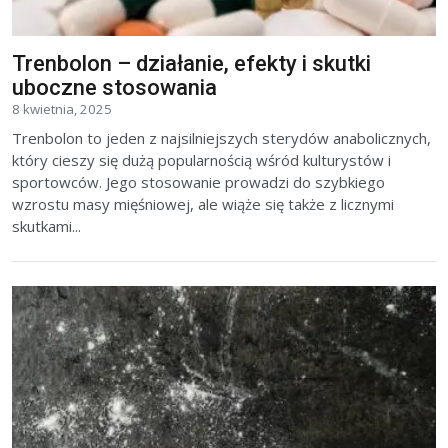
Trenbolon – działanie, efekty i skutki
uboczne stosowania
8 kwietnia, 2025
Trenbolon to jeden z najsilniejszych sterydów anabolicznych,
który cieszy się dużą popularnością wśród kulturystów i
sportowców. Jego stosowanie prowadzi do szybkiego
wzrostu masy mięśniowej, ale wiąże się także z licznymi
skutkami...