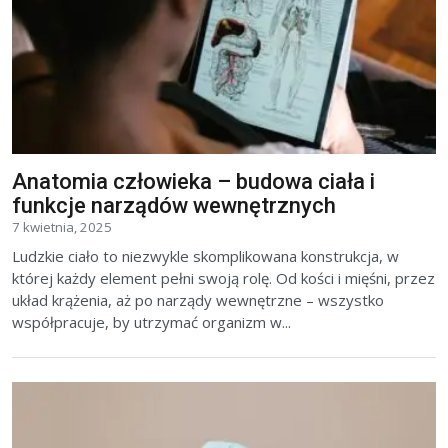
Anatomia człowieka – budowa ciała i
funkcje narządów wewnętrznych
7 kwietnia, 2025
Ludzkie ciało to niezwykle skomplikowana konstrukcja, w
której każdy element pełni swoją rolę. Od kości i mięśni, przez
układ krążenia, aż po narządy wewnętrzne – wszystko
współpracuje, by utrzymać organizm w...