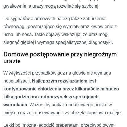
gwałtownie, a urazy mogą rozwijać się szybciej.
Do sygnałów alarmowych należą także zaburzenia
równowagi, powtarzające się wymioty oraz krwawienie z
ucha lub nosa. Takie objawy wskazują, że uraz mógł
sięgnąć głębiej i wymaga specjalistycznej diagnostyki.
Domowe postępowanie przy niegroźnym
urazie
W większości przypadków guz na głowie nie wymaga
hospitalizacji.
Najlepszym rozwiązaniem jest
kontynuowanie chłodzenia przez kilkanaście minut co
kilka godzin oraz odpoczynek w spokojnych
warunkach.
Ważne, by unikać dodatkowego ucisku w
miejscu urazu i obserwować, czy obrzęk stopniowo maleje.
Lekki ból można łagodzić preparatami przeciwbólowymi