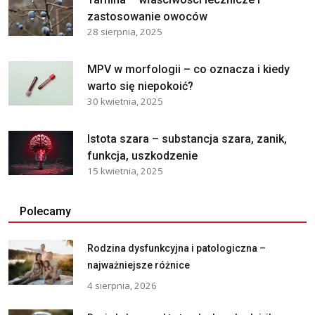
zastosowanie owoców
28 sierpnia, 2025
MPV w morfologii – co oznacza i kiedy
warto się niepokoić?
30 kwietnia, 2025
Istota szara – substancja szara, zanik,
funkcja, uszkodzenie
15 kwietnia, 2025
Polecamy
Rodzina dysfunkcyjna i patologiczna –
najważniejsze różnice
4 sierpnia, 2026