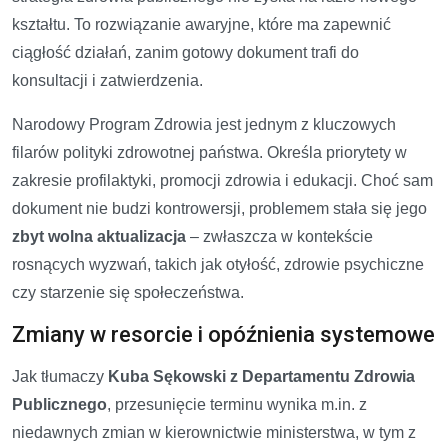
kształtu. To rozwiązanie awaryjne, które ma zapewnić
ciągłość działań, zanim gotowy dokument trafi do
konsultacji i zatwierdzenia.
Narodowy Program Zdrowia jest jednym z kluczowych
filarów polityki zdrowotnej państwa. Określa priorytety w
zakresie profilaktyki, promocji zdrowia i edukacji. Choć sam
dokument nie budzi kontrowersji, problemem stała się jego
zbyt wolna aktualizacja
– zwłaszcza w kontekście
rosnących wyzwań, takich jak otyłość, zdrowie psychiczne
czy starzenie się społeczeństwa.
Zmiany w resorcie i opóźnienia systemowe
Jak tłumaczy
Kuba Sękowski z Departamentu Zdrowia
Publicznego
, przesunięcie terminu wynika m.in. z
niedawnych zmian w kierownictwie ministerstwa, w tym z