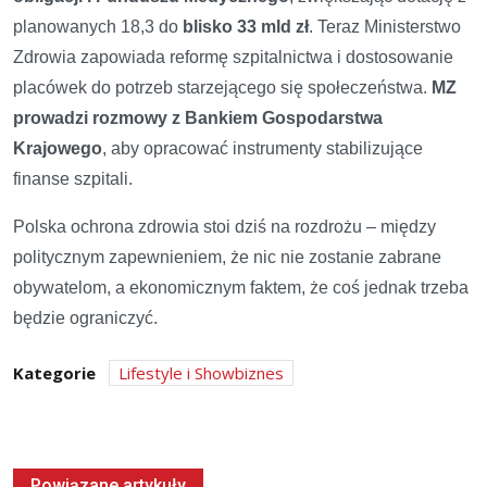
planowanych 18,3 do
blisko 33 mld zł
. Teraz Ministerstwo
Zdrowia zapowiada reformę szpitalnictwa i dostosowanie
placówek do potrzeb starzejącego się społeczeństwa.
MZ
prowadzi rozmowy z Bankiem Gospodarstwa
Krajowego
, aby opracować instrumenty stabilizujące
finanse szpitali.
Polska ochrona zdrowia stoi dziś na rozdrożu – między
politycznym zapewnieniem, że nic nie zostanie zabrane
obywatelom, a ekonomicznym faktem, że coś jednak trzeba
będzie ograniczyć.
Kategorie
Lifestyle i Showbiznes
Powiązane artykuły