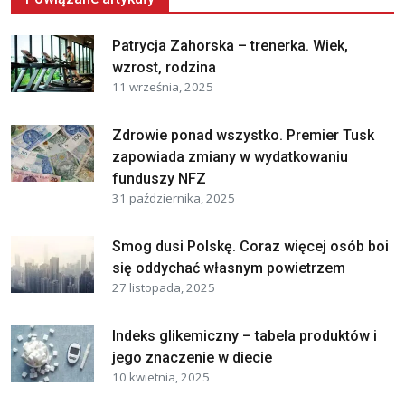
Patrycja Zahorska – trenerka. Wiek,
wzrost, rodzina
11 września, 2025
Zdrowie ponad wszystko. Premier Tusk
zapowiada zmiany w wydatkowaniu
funduszy NFZ
31 października, 2025
Smog dusi Polskę. Coraz więcej osób boi
się oddychać własnym powietrzem
27 listopada, 2025
Indeks glikemiczny – tabela produktów i
jego znaczenie w diecie
10 kwietnia, 2025