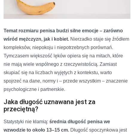
Temat rozmiaru penisa budzi silne emocje – zarówno
wśród mężczyzn, jak i kobiet.
Nierzadko staje się źródłem
kompleksów, niepokoju i niepotrzebnych porównań.
Tymczasem większość lęków opiera się na mitach, które
nie mają wiele wspólnego z rzeczywistością. Zamiast
skupiać się na liczbach wyjętych z kontekstu, warto
spojrzeć na dane, normy i – przede wszystkim – znaczenie
psychologiczne i partnerskie.
Jaka długość uznawana jest za
przeciętną?
Statystyki nie kłamią:
średnia długość penisa we
wzwodzie to około 13–15 cm.
Długość spoczynkowa jest