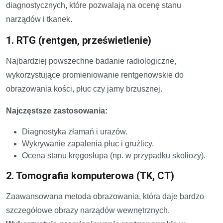
diagnostycznych, które pozwalają na ocenę stanu
narządów i tkanek.
1. RTG (rentgen, prześwietlenie)
Najbardziej powszechne badanie radiologiczne,
wykorzystujące promieniowanie rentgenowskie do
obrazowania kości, płuc czy jamy brzusznej.
Najczęstsze zastosowania:
Diagnostyka złamań i urazów.
Wykrywanie zapalenia płuc i gruźlicy.
Ocena stanu kręgosłupa (np. w przypadku skoliozy).
2. Tomografia komputerowa (TK, CT)
Zaawansowana metoda obrazowania, która daje bardzo
szczegółowe obrazy narządów wewnętrznych.