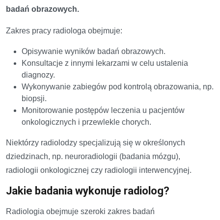
badań obrazowych.
Zakres pracy radiologa obejmuje:
Opisywanie wyników badań obrazowych.
Konsultacje z innymi lekarzami w celu ustalenia
diagnozy.
Wykonywanie zabiegów pod kontrolą obrazowania, np.
biopsji.
Monitorowanie postępów leczenia u pacjentów
onkologicznych i przewlekle chorych.
Niektórzy radiolodzy specjalizują się w określonych
dziedzinach, np. neuroradiologii (badania mózgu),
radiologii onkologicznej czy radiologii interwencyjnej.
Jakie badania wykonuje radiolog?
Radiologia obejmuje szeroki zakres badań