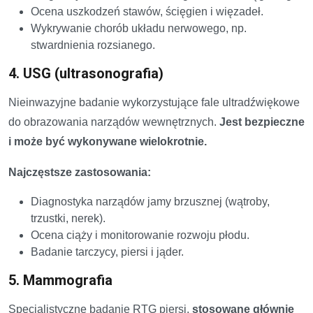
Ocena uszkodzeń stawów, ścięgien i więzadeł.
Wykrywanie chorób układu nerwowego, np.
stwardnienia rozsianego.
4. USG (ultrasonografia)
Nieinwazyjne badanie wykorzystujące fale ultradźwiękowe
do obrazowania narządów wewnętrznych.
Jest bezpieczne
i może być wykonywane wielokrotnie.
Najczęstsze zastosowania:
Diagnostyka narządów jamy brzusznej (wątroby,
trzustki, nerek).
Ocena ciąży i monitorowanie rozwoju płodu.
Badanie tarczycy, piersi i jąder.
5. Mammografia
Specjalistyczne badanie RTG piersi,
stosowane głównie