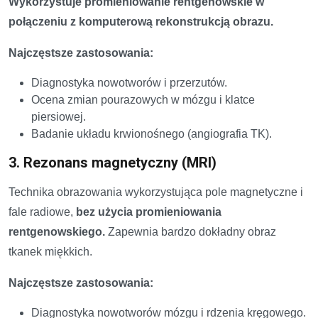
Wykorzystuje promieniowanie rentgenowskie w
połączeniu z komputerową rekonstrukcją obrazu.
Najczęstsze zastosowania:
Diagnostyka nowotworów i przerzutów.
Ocena zmian pourazowych w mózgu i klatce
piersiowej.
Badanie układu krwionośnego (angiografia TK).
3. Rezonans magnetyczny (MRI)
Technika obrazowania wykorzystująca pole magnetyczne i
fale radiowe,
bez użycia promieniowania
rentgenowskiego.
Zapewnia bardzo dokładny obraz
tkanek miękkich.
Najczęstsze zastosowania:
Diagnostyka nowotworów mózgu i rdzenia kręgowego.