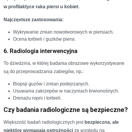
w profilaktyce raka piersi u kobiet.
Najczęstsze zastosowania:
Wykrywanie zmian nowotworowych w piersiach.
Ocena torbieli i guzków piersi.
6. Radiologia interwencyjna
To dziedzina, w której badania obrazowe wykorzystywane
są do przeprowadzania zabiegów, np.:
Biopsji guzów i zmian podejrzanych.
Usuwania zakrzepów w naczyniach krwionośnych.
Drenażu ropni i torbieli.
Czy badania radiologiczne są bezpieczne?
Większość badań radiologicznych jest
bezpieczna, ale
niektóre wymagają ostrożności
ze względu na