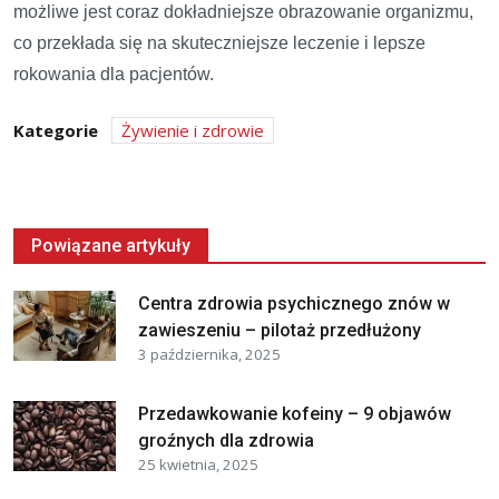
możliwe jest coraz dokładniejsze obrazowanie organizmu,
co przekłada się na skuteczniejsze leczenie i lepsze
rokowania dla pacjentów.
Kategorie
Żywienie i zdrowie
Powiązane artykuły
Centra zdrowia psychicznego znów w
zawieszeniu – pilotaż przedłużony
3 października, 2025
Przedawkowanie kofeiny – 9 objawów
groźnych dla zdrowia
25 kwietnia, 2025