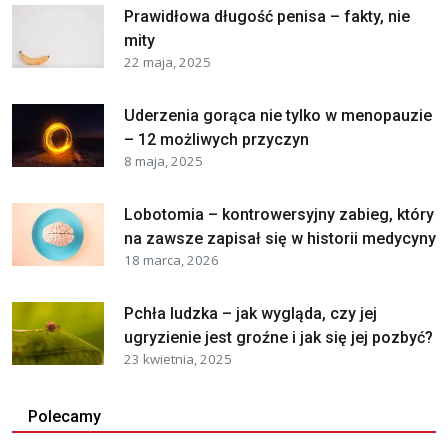
Prawidłowa długość penisa – fakty, nie
mity
22 maja, 2025
Uderzenia gorąca nie tylko w menopauzie
– 12 możliwych przyczyn
8 maja, 2025
Lobotomia – kontrowersyjny zabieg, który
na zawsze zapisał się w historii medycyny
18 marca, 2026
Pchła ludzka – jak wygląda, czy jej
ugryzienie jest groźne i jak się jej pozbyć?
23 kwietnia, 2025
Polecamy