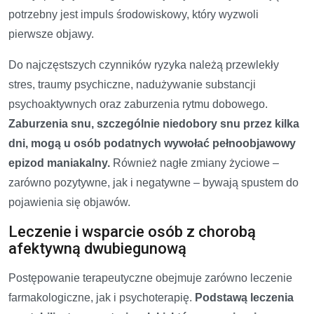
potrzebny jest impuls środowiskowy, który wyzwoli
pierwsze objawy.
Do najczęstszych czynników ryzyka należą przewlekły
stres, traumy psychiczne, nadużywanie substancji
psychoaktywnych oraz zaburzenia rytmu dobowego.
Zaburzenia snu, szczególnie niedobory snu przez kilka
dni, mogą u osób podatnych wywołać pełnoobjawowy
epizod maniakalny.
Również nagłe zmiany życiowe –
zarówno pozytywne, jak i negatywne – bywają spustem do
pojawienia się objawów.
Leczenie i wsparcie osób z chorobą
afektywną dwubiegunową
Postępowanie terapeutyczne obejmuje zarówno leczenie
farmakologiczne, jak i psychoterapię.
Podstawą leczenia