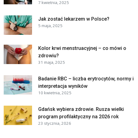
7 kwietnia, 2025
Jak zostać lekarzem w Polsce?
5 maja, 2025
Kolor krwi menstruacyjnej – co mówi o
zdrowiu?
31 maja, 2025
Badanie RBC – liczba erytrocytów, normy i
interpretacja wyników
10 kwietnia, 2025
Gdańsk wybiera zdrowie. Rusza wielki
program profilaktyczny na 2026 rok
23 stycznia, 2026