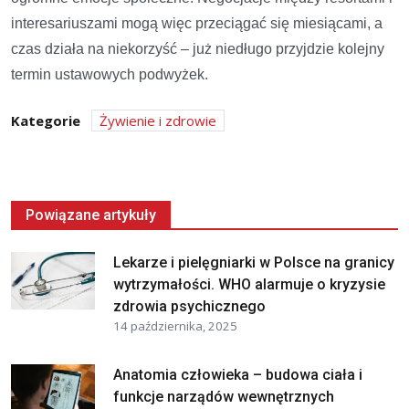
interesariuszami mogą więc przeciągać się miesiącami, a
czas działa na niekorzyść – już niedługo przyjdzie kolejny
termin ustawowych podwyżek.
Kategorie
Żywienie i zdrowie
Powiązane artykuły
Lekarze i pielęgniarki w Polsce na granicy
wytrzymałości. WHO alarmuje o kryzysie
zdrowia psychicznego
14 października, 2025
Anatomia człowieka – budowa ciała i
funkcje narządów wewnętrznych