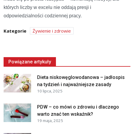
których liczby w excelu nie oddają presji i
odpowiedzialności codziennej pracy.
Kategorie
Żywienie i zdrowie
Powiązane artykuły
Dieta niskowęglowodanowa – jadłospis
na tydzień i najważniejsze zasady
10 lipca, 2025
PDW – co mówi o zdrowiu i dlaczego
warto znać ten wskaźnik?
19 maja, 2025