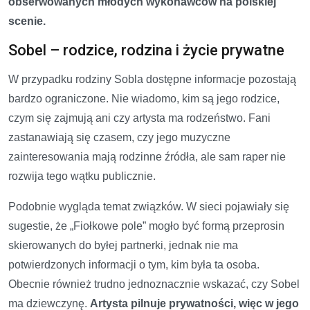
obserwowanych młodych wykonawców na polskiej
scenie.
Sobel – rodzice, rodzina i życie prywatne
W przypadku rodziny Sobla dostępne informacje pozostają
bardzo ograniczone. Nie wiadomo, kim są jego rodzice,
czym się zajmują ani czy artysta ma rodzeństwo. Fani
zastanawiają się czasem, czy jego muzyczne
zainteresowania mają rodzinne źródła, ale sam raper nie
rozwija tego wątku publicznie.
Podobnie wygląda temat związków. W sieci pojawiały się
sugestie, że „Fiołkowe pole” mogło być formą przeprosin
skierowanych do byłej partnerki, jednak nie ma
potwierdzonych informacji o tym, kim była ta osoba.
Obecnie również trudno jednoznacznie wskazać, czy Sobel
ma dziewczynę.
Artysta pilnuje prywatności, więc w jego