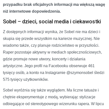
przypadku brak oficjalnych informacji ma większą wagę
niż internetowe dopowiedzenia.
Sobel – dzieci, social media i ciekawostki
Z dostępnych informacji wynika, że Sobel nie ma dzieci i
skupia się przede wszystkim na karierze muzycznej. Nie
wiadomo także, czy planuje rodzicielstwo w przyszłości.
Raper pozostaje aktywny w mediach społecznościowych,
gdzie promuje nowe utwory, koncerty i działania
artystyczne. Jego profil na Facebooku obserwuje 461
tysięcy osób, a konto na Instagramie @szymonsobel śledzi
575 tysięcy użytkowników.
Sobel wyróżnia się także wyglądem. Ma liczne tatuaże i
chętnie eksperymentuje z modą, wybierając stylizacje
odbiegające od stereotypowego wizerunku rapera. W lipcu