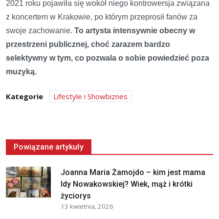
2021 roku pojawiła się wokół niego kontrowersja związana
z koncertem w Krakowie, po którym przeprosił fanów za
swoje zachowanie.
To artysta intensywnie obecny w
przestrzeni publicznej, choć zarazem bardzo
selektywny w tym, co pozwala o sobie powiedzieć poza
muzyką.
Kategorie
Lifestyle i Showbiznes
Powiązane artykuły
Joanna Maria Żamojdo – kim jest mama
Idy Nowakowskiej? Wiek, mąż i krótki
życiorys
13 kwietnia, 2026