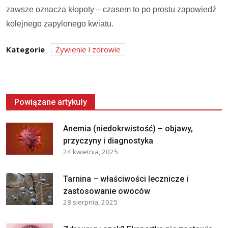
zawsze oznacza kłopoty – czasem to po prostu zapowiedź
kolejnego zapylonego kwiatu.
Kategorie
Żywienie i zdrowie
Powiązane artykuły
Anemia (niedokrwistość) – objawy,
przyczyny i diagnostyka
24 kwietnia, 2025
Tarnina – właściwości lecznicze i
zastosowanie owoców
28 sierpnia, 2025