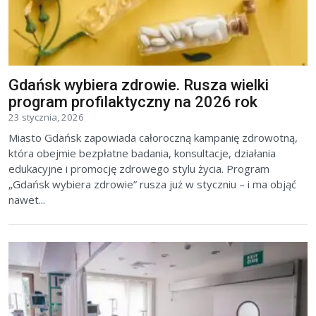
Gdańsk wybiera zdrowie. Rusza wielki
program profilaktyczny na 2026 rok
23 stycznia, 2026
Miasto Gdańsk zapowiada całoroczną kampanię zdrowotną,
która obejmie bezpłatne badania, konsultacje, działania
edukacyjne i promocję zdrowego stylu życia. Program
„Gdańsk wybiera zdrowie” rusza już w styczniu – i ma objąć
nawet...