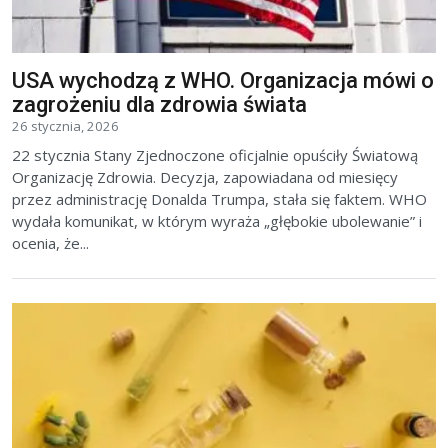
USA wychodzą z WHO. Organizacja mówi o
zagrożeniu dla zdrowia świata
26 stycznia, 2026
22 stycznia Stany Zjednoczone oficjalnie opuściły Światową
Organizację Zdrowia. Decyzja, zapowiadana od miesięcy
przez administrację Donalda Trumpa, stała się faktem. WHO
wydała komunikat, w którym wyraża „głębokie ubolewanie” i
ocenia, że...