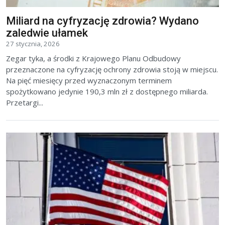
Miliard na cyfryzację zdrowia? Wydano
zaledwie ułamek
27 stycznia, 2026
Zegar tyka, a środki z Krajowego Planu Odbudowy
przeznaczone na cyfryzację ochrony zdrowia stoją w miejscu.
Na pięć miesięcy przed wyznaczonym terminem
spożytkowano jedynie 190,3 mln zł z dostępnego miliarda.
Przetargi...