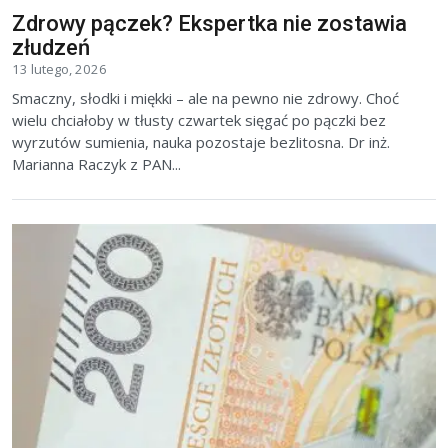
Zdrowy pączek? Ekspertka nie zostawia
złudzeń
13 lutego, 2026
Smaczny, słodki i miękki – ale na pewno nie zdrowy. Choć
wielu chciałoby w tłusty czwartek sięgać po pączki bez
wyrzutów sumienia, nauka pozostaje bezlitosna. Dr inż.
Marianna Raczyk z PAN...