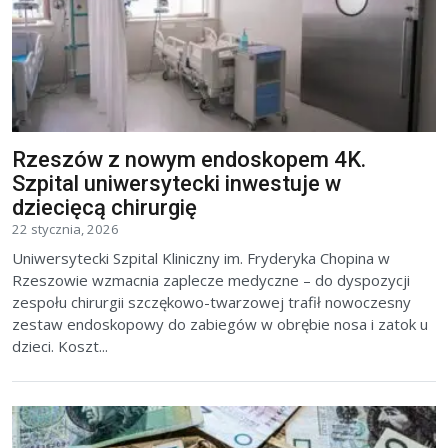
Rzeszów z nowym endoskopem 4K.
Szpital uniwersytecki inwestuje w
dziecięcą chirurgię
22 stycznia, 2026
Uniwersytecki Szpital Kliniczny im. Fryderyka Chopina w
Rzeszowie wzmacnia zaplecze medyczne – do dyspozycji
zespołu chirurgii szczękowo-twarzowej trafił nowoczesny
zestaw endoskopowy do zabiegów w obrębie nosa i zatok u
dzieci. Koszt...