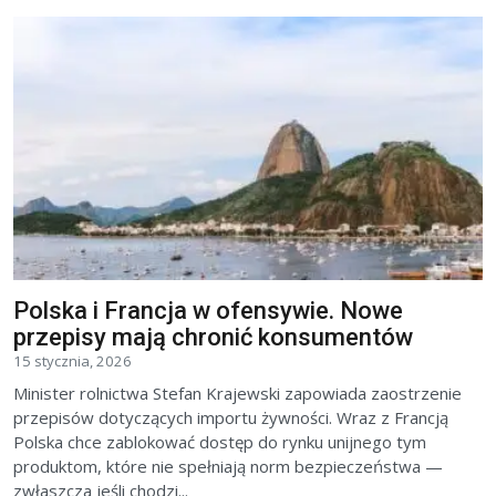
Polska i Francja w ofensywie. Nowe
przepisy mają chronić konsumentów
15 stycznia, 2026
Minister rolnictwa Stefan Krajewski zapowiada zaostrzenie
przepisów dotyczących importu żywności. Wraz z Francją
Polska chce zablokować dostęp do rynku unijnego tym
produktom, które nie spełniają norm bezpieczeństwa —
zwłaszcza jeśli chodzi...