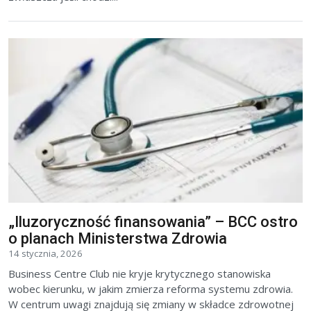
„Iluzoryczność finansowania” – BCC ostro
o planach Ministerstwa Zdrowia
14 stycznia, 2026
Business Centre Club nie kryje krytycznego stanowiska
wobec kierunku, w jakim zmierza reforma systemu zdrowia.
W centrum uwagi znajdują się zmiany w składce zdrowotnej