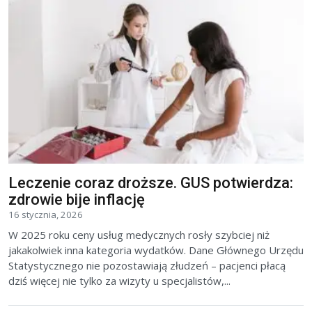
Leczenie coraz droższe. GUS potwierdza:
zdrowie bije inflację
16 stycznia, 2026
W 2025 roku ceny usług medycznych rosły szybciej niż
jakakolwiek inna kategoria wydatków. Dane Głównego Urzędu
Statystycznego nie pozostawiają złudzeń – pacjenci płacą
dziś więcej nie tylko za wizyty u specjalistów,...