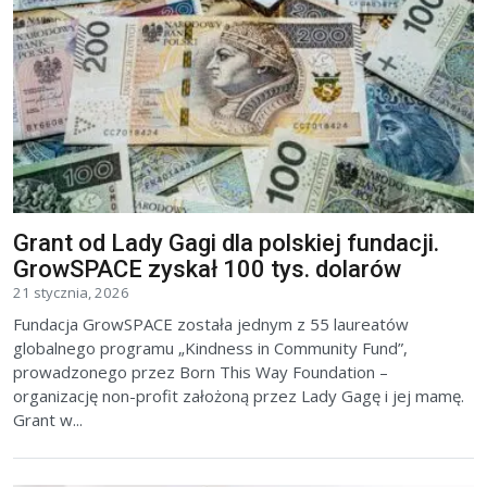
Grant od Lady Gagi dla polskiej fundacji.
GrowSPACE zyskał 100 tys. dolarów
21 stycznia, 2026
Fundacja GrowSPACE została jednym z 55 laureatów
globalnego programu „Kindness in Community Fund”,
prowadzonego przez Born This Way Foundation –
organizację non-profit założoną przez Lady Gagę i jej mamę.
Grant w...