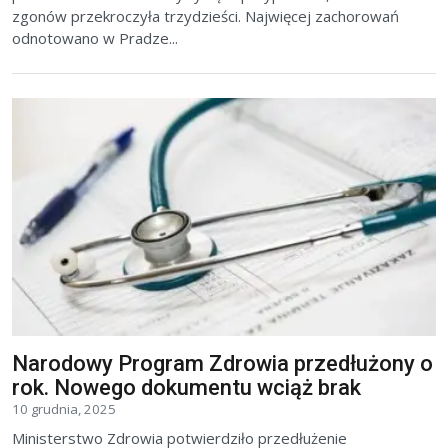
zgonów przekroczyła trzydzieści. Najwięcej zachorowań
odnotowano w Pradze...
Narodowy Program Zdrowia przedłużony o
rok. Nowego dokumentu wciąż brak
10 grudnia, 2025
Ministerstwo Zdrowia potwierdziło przedłużenie