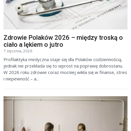
Zdrowie Polaków 2026 – między troską o
ciało a lękiem o jutro
7 stycznia, 2026
Profilaktyka medyczna staje się dla Polaków codziennością,
jednak nie przekłada się to wprost na poprawę dobrostanu.
W 2026 roku zdrowie coraz mocniej wikła się w finanse, stres
i niepewność – a...