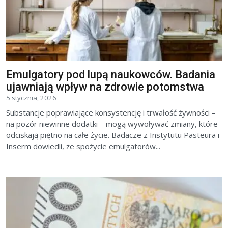
Emulgatory pod lupą naukowców. Badania
ujawniają wpływ na zdrowie potomstwa
5 stycznia, 2026
Substancje poprawiające konsystencję i trwałość żywności –
na pozór niewinne dodatki – mogą wywoływać zmiany, które
odciskają piętno na całe życie. Badacze z Instytutu Pasteura i
Inserm dowiedli, że spożycie emulgatorów...