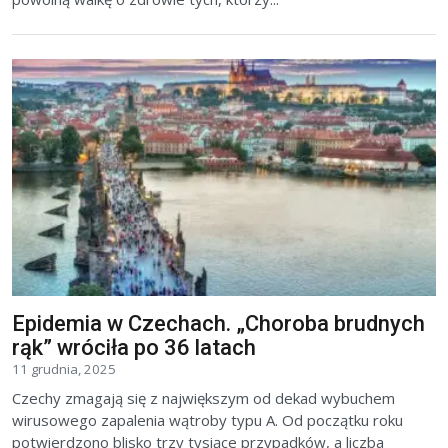
Epidemia w Czechach. „Choroba brudnych
rąk” wróciła po 36 latach
11 grudnia, 2025
Czechy zmagają się z największym od dekad wybuchem
wirusowego zapalenia wątroby typu A. Od początku roku
potwierdzono blisko trzy tysiące przypadków, a liczba