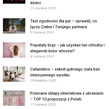
dzieci
13 czerwca, 2025
Test zgodności dla par – sprawdź, co
łączy Ciebie i Twojego partnera
9 czerwca, 2025
Popielaty brąz – jak uzyskać ten chłodny i
elegancki kolor włosów?
4 czerwca, 2025
Callanetics – sekret jędrnego ciała bez
intensywnego wysiłku
29 kwietnia, 2025
Polecane sklepy internetowe z ubraniami
– TOP 10 propozycji z Polski
17 czerwca, 2025