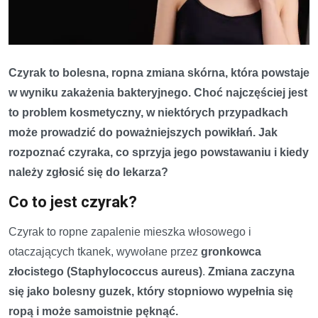
Czyrak to bolesna, ropna zmiana skórna, która powstaje
w wyniku zakażenia bakteryjnego. Choć najczęściej jest
to problem kosmetyczny, w niektórych przypadkach
może prowadzić do poważniejszych powikłań. Jak
rozpoznać czyraka, co sprzyja jego powstawaniu i kiedy
należy zgłosić się do lekarza?
Co to jest czyrak?
Czyrak to ropne zapalenie mieszka włosowego i
otaczających tkanek, wywołane przez
gronkowca
złocistego (Staphylococcus aureus)
.
Zmiana zaczyna
się jako bolesny guzek, który stopniowo wypełnia się
ropą i może samoistnie pęknąć.