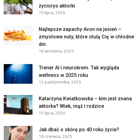
życiorys aktorki
15 lipca, 2026
Najlepsze zapachy Avon na jesień –
zmysłowe nuty, które otulą Cię w chłodne
dni
16 września, 2025
Trener AI i neurokrem. Tak wygląda
wellness w 2025 roku
12 października, 2025
Katarzyna Kwiatkowska – kim jest znana
aktorka? Wiek, mąż i rodzice
15 lipca, 2026
Jak dbać o skórę po 40 roku życia?
18 czerwca, 2025