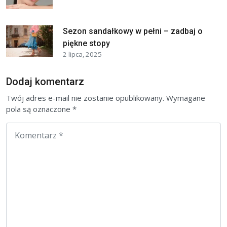
Sezon sandałkowy w pełni – zadbaj o
piękne stopy
2 lipca, 2025
Dodaj komentarz
Twój adres e-mail nie zostanie opublikowany.
Wymagane
pola są oznaczone
*