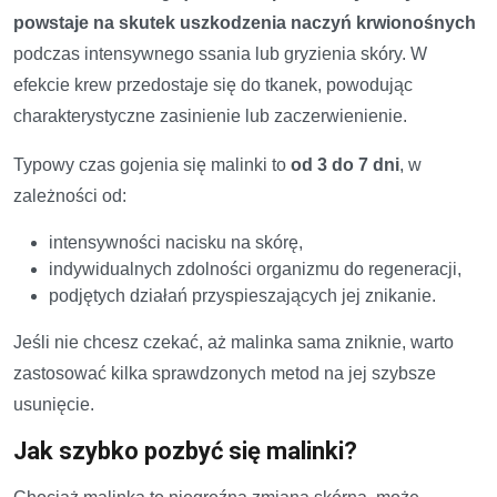
powstaje na skutek uszkodzenia naczyń krwionośnych
podczas intensywnego ssania lub gryzienia skóry. W
efekcie krew przedostaje się do tkanek, powodując
charakterystyczne zasinienie lub zaczerwienienie.
Typowy czas gojenia się malinki to
od 3 do 7 dni
, w
zależności od:
intensywności nacisku na skórę,
indywidualnych zdolności organizmu do regeneracji,
podjętych działań przyspieszających jej znikanie.
Jeśli nie chcesz czekać, aż malinka sama zniknie, warto
zastosować kilka sprawdzonych metod na jej szybsze
usunięcie.
Jak szybko pozbyć się malinki?