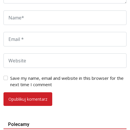
Save my name, email and website in this browser for the
next time I comment
Polecamy