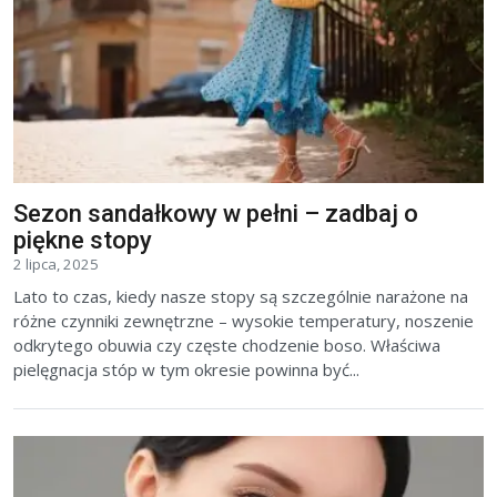
Sezon sandałkowy w pełni – zadbaj o
piękne stopy
2 lipca, 2025
Lato to czas, kiedy nasze stopy są szczególnie narażone na
różne czynniki zewnętrzne – wysokie temperatury, noszenie
odkrytego obuwia czy częste chodzenie boso. Właściwa
pielęgnacja stóp w tym okresie powinna być...