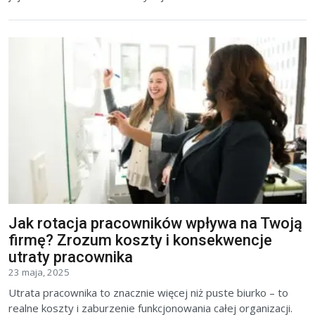
Jak rotacja pracowników wpływa na Twoją
firmę? Zrozum koszty i konsekwencje
utraty pracownika
23 maja, 2025
Utrata pracownika to znacznie więcej niż puste biurko – to
realne koszty i zaburzenie funkcjonowania całej organizacji.