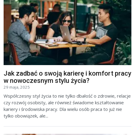
Jak zadbać o swoją karierę i komfort pracy
w nowoczesnym stylu życia?
29 maja, 2025
Współczesny styl życia to nie tylko dbałość o zdrowie, relacje
czy rozwój osobisty, ale również świadome kształtowanie
kariery i środowiska pracy. Dla wielu osób praca to już nie
tylko obowiązek, ale...