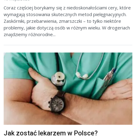
Coraz częściej borykamy się z niedoskonałościami cery, które
wymagają stosowania skutecznych metod pielęgnacyjnych.
Zaskórniki, przebarwienia, zmarszczki – to tylko niektóre
problemy, jakie dotyczą osób w różnym wieku. W drogeriach
znajdziemy różnorodne...
Jak zostać lekarzem w Polsce?