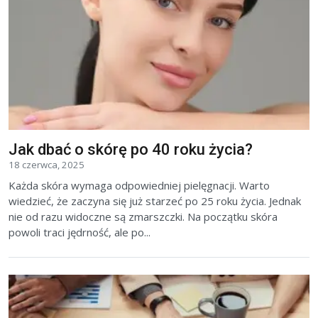
Jak dbać o skórę po 40 roku życia?
18 czerwca, 2025
Każda skóra wymaga odpowiedniej pielęgnacji. Warto
wiedzieć, że zaczyna się już starzeć po 25 roku życia. Jednak
nie od razu widoczne są zmarszczki. Na początku skóra
powoli traci jędrność, ale po...