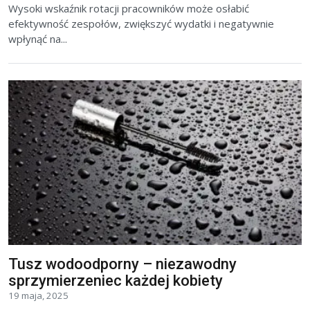
Wysoki wskaźnik rotacji pracowników może osłabić
efektywność zespołów, zwiększyć wydatki i negatywnie
wpłynąć na...
Tusz wodoodporny – niezawodny
sprzymierzeniec każdej kobiety
19 maja, 2025