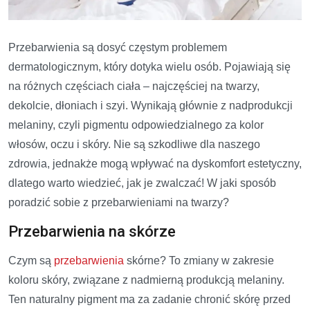
Przebarwienia są dosyć częstym problemem
dermatologicznym, który dotyka wielu osób. Pojawiają się
na różnych częściach ciała – najczęściej na twarzy,
dekolcie, dłoniach i szyi. Wynikają głównie z nadprodukcji
melaniny, czyli pigmentu odpowiedzialnego za kolor
włosów, oczu i skóry. Nie są szkodliwe dla naszego
zdrowia, jednakże mogą wpływać na dyskomfort estetyczny,
dlatego warto wiedzieć, jak je zwalczać! W jaki sposób
poradzić sobie z przebarwieniami na twarzy?
Przebarwienia na skórze
Czym są
przebarwienia
skórne? To zmiany w zakresie
koloru skóry, związane z nadmierną produkcją melaniny.
Ten naturalny pigment ma za zadanie chronić skórę przed