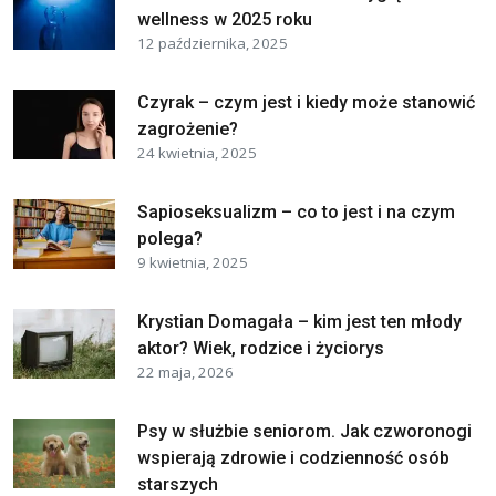
wellness w 2025 roku
12 października, 2025
Czyrak – czym jest i kiedy może stanowić
zagrożenie?
24 kwietnia, 2025
Sapioseksualizm – co to jest i na czym
polega?
9 kwietnia, 2025
Krystian Domagała – kim jest ten młody
aktor? Wiek, rodzice i życiorys
22 maja, 2026
Psy w służbie seniorom. Jak czworonogi
wspierają zdrowie i codzienność osób
starszych