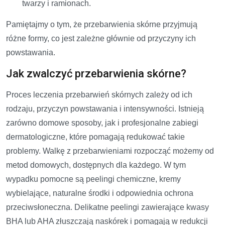
twarzy i ramionach.
Pamiętajmy o tym, że przebarwienia skórne przyjmują
różne formy, co jest zależne głównie od przyczyny ich
powstawania.
Jak zwalczyć przebarwienia skórne?
Proces leczenia przebarwień skórnych zależy od ich
rodzaju, przyczyn powstawania i intensywności. Istnieją
zarówno domowe sposoby, jak i profesjonalne zabiegi
dermatologiczne, które pomagają redukować takie
problemy. Walkę z przebarwieniami rozpocząć możemy od
metod domowych, dostępnych dla każdego. W tym
wypadku pomocne są peelingi chemiczne, kremy
wybielające, naturalne środki i odpowiednia ochrona
przeciwsłoneczna. Delikatne peelingi zawierające kwasy
BHA lub AHA złuszczają naskórek i pomagają w redukcji