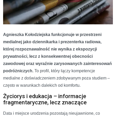
Agnieszka Kołodziejska funkcjonuje w przestrzeni
medialnej jako dziennikarka i prezenterka radiowa,
której rozpoznawalność nie wynika z ekspozycji
prywatności, lecz z konsekwentnej obecności
zawodowej oraz wyraźnie zarysowanych zainteresowań
podróżniczych.
To profil, który łączy kompetencje
medialne z doświadczeniem zdobywanym poza studiem –
często w warunkach dalekich od komfortu.
Życiorys i edukacja – informacje
fragmentaryczne, lecz znaczące
Data i miejsce urodzenia pozostają nieujawnione, co