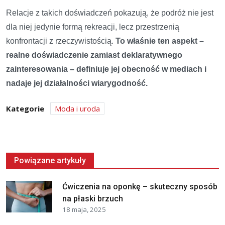
Relacje z takich doświadczeń pokazują, że podróż nie jest
dla niej jedynie formą rekreacji, lecz przestrzenią
konfrontacji z rzeczywistością.
To właśnie ten aspekt –
realne doświadczenie zamiast deklaratywnego
zainteresowania – definiuje jej obecność w mediach i
nadaje jej działalności wiarygodność.
Kategorie
Moda i uroda
Powiązane artykuły
Ćwiczenia na oponkę – skuteczny sposób
na płaski brzuch
18 maja, 2025