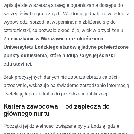
wpisuje się w szerszą strategię ograniczania dostępu do
szczegółów biograficznych. Wiadomo jednak, że w jednej z
wypowiedzi sprzed lat wspominała o zbliżaniu się do
czterdziestki, co pozwala określić jej wiek w przybliżeniu.
Zamieszkanie w Warszawie oraz ukończenie
Uniwersytetu Łódzkiego stanowią jedyne potwierdzone
punkty odniesienia, które budują zarys jej ścieżki
edukacyjnej.
Brak precyzyjnych danych nie zaburza obrazu całości –
przeciwnie, wskazuje na świadome zarządzanie informacją
i selekcję tego, co trafia do przestrzeni publicznej.
Kariera zawodowa – od zaplecza do
głównego nurtu
Początki jej działalności związane były z Łodzią, gdzie