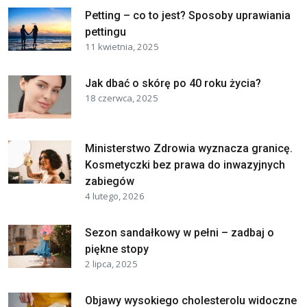
Petting – co to jest? Sposoby uprawiania
pettingu
11 kwietnia, 2025
Jak dbać o skórę po 40 roku życia?
18 czerwca, 2025
Ministerstwo Zdrowia wyznacza granicę.
Kosmetyczki bez prawa do inwazyjnych
zabiegów
4 lutego, 2026
Sezon sandałkowy w pełni – zadbaj o
piękne stopy
2 lipca, 2025
Objawy wysokiego cholesterolu widoczne