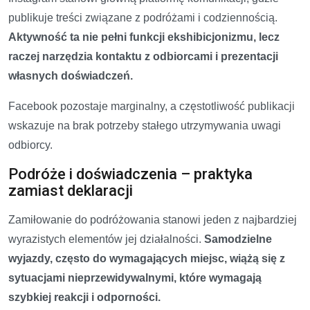
publikuje treści związane z podróżami i codziennością.
Aktywność ta nie pełni funkcji ekshibicjonizmu, lecz
raczej narzędzia kontaktu z odbiorcami i prezentacji
własnych doświadczeń.
Facebook pozostaje marginalny, a częstotliwość publikacji
wskazuje na brak potrzeby stałego utrzymywania uwagi
odbiorcy.
Podróże i doświadczenia – praktyka
zamiast deklaracji
Zamiłowanie do podróżowania stanowi jeden z najbardziej
wyrazistych elementów jej działalności.
Samodzielne
wyjazdy, często do wymagających miejsc, wiążą się z
sytuacjami nieprzewidywalnymi, które wymagają
szybkiej reakcji i odporności.