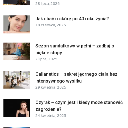
28 lipca, 2026
Jak dbać o skórę po 40 roku życia?
18 czerwca, 2025
Sezon sandałkowy w pełni – zadbaj o
piękne stopy
2 lipca, 2025
Callanetics – sekret jędrnego ciała bez
intensywnego wysiłku
29 kwietnia, 2025
Czyrak – czym jest i kiedy może stanowić
zagrożenie?
24 kwietnia, 2025