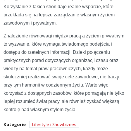
Korzystanie z takich stron daje realne wsparcie, które
przekłada się na lepsze zarządzanie własnym życiem
zawodowym i prywatnym.
Znalezienie równowagi między pracą a życiem prywatnym
to wyzwanie, które wymaga świadomego podejścia i
dostępu do rzetelnych informacji. Dzięki połączeniu
praktycznych porad dotyczących organizacji czasu oraz
wiedzy na temat praw pracowniczych, każdy może
skuteczniej realizować swoje cele zawodowe, nie tracąc
przy tym harmonii w codziennym życiu. Warto więc
korzystać z dostępnych zasobów, które pomagają nie tylko
lepiej rozumieć świat pracy, ale również zyskać większą
kontrolę nad własnym stylem życia.
Kategorie
Lifestyle i Showbiznes