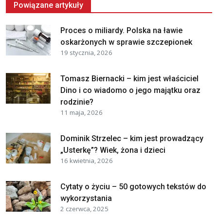
Powiązane artykuły
Proces o miliardy. Polska na ławie
oskarżonych w sprawie szczepionek
19 stycznia, 2026
Tomasz Biernacki – kim jest właściciel
Dino i co wiadomo o jego majątku oraz
rodzinie?
11 maja, 2026
Dominik Strzelec – kim jest prowadzący
„Usterkę”? Wiek, żona i dzieci
16 kwietnia, 2026
Cytaty o życiu – 50 gotowych tekstów do
wykorzystania
2 czerwca, 2025