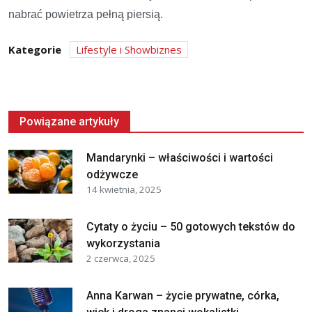
nabrać powietrza pełną piersią.
Kategorie
Lifestyle i Showbiznes
Powiązane artykuły
Mandarynki – właściwości i wartości
odżywcze
14 kwietnia, 2025
Cytaty o życiu – 50 gotowych tekstów do
wykorzystania
2 czerwca, 2025
Anna Karwan – życie prywatne, córka,