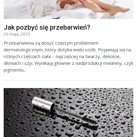
Jak pozbyć się przebarwień?
26 maja, 2025
Przebarwienia są dosyć częstym problemem
dermatologicznym, który dotyka wielu osób. Pojawiają się na
różnych częściach ciała – najczęściej na twarzy, dekolcie,
dłoniach i szyi. Wynikają głównie z nadprodukcji melaniny, czyli
pigmentu...