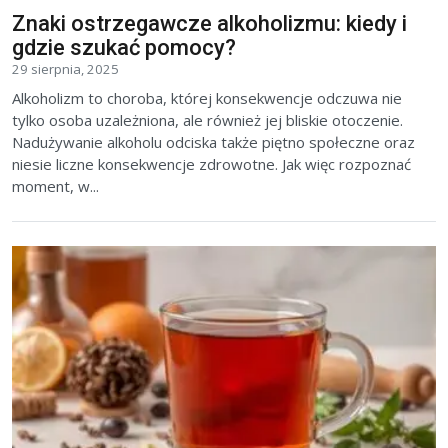
Znaki ostrzegawcze alkoholizmu: kiedy i
gdzie szukać pomocy?
29 sierpnia, 2025
Alkoholizm to choroba, której konsekwencje odczuwa nie
tylko osoba uzależniona, ale również jej bliskie otoczenie.
Nadużywanie alkoholu odciska także piętno społeczne oraz
niesie liczne konsekwencje zdrowotne. Jak więc rozpoznać
moment, w...