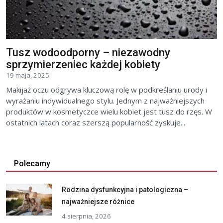
Tusz wodoodporny – niezawodny
sprzymierzeniec każdej kobiety
19 maja, 2025
Makijaż oczu odgrywa kluczową rolę w podkreślaniu urody i
wyrażaniu indywidualnego stylu. Jednym z najważniejszych
produktów w kosmetyczce wielu kobiet jest tusz do rzęs. W
ostatnich latach coraz szerszą popularność zyskuje...
Polecamy
Rodzina dysfunkcyjna i patologiczna –
najważniejsze różnice
4 sierpnia, 2026