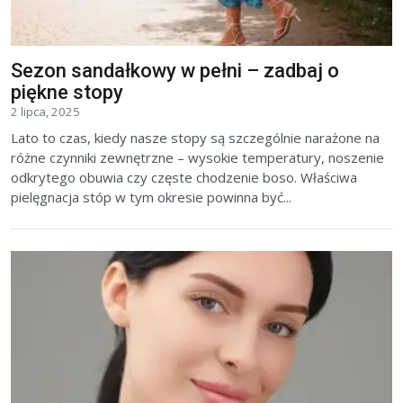
Sezon sandałkowy w pełni – zadbaj o
piękne stopy
2 lipca, 2025
Lato to czas, kiedy nasze stopy są szczególnie narażone na
różne czynniki zewnętrzne – wysokie temperatury, noszenie
odkrytego obuwia czy częste chodzenie boso. Właściwa
pielęgnacja stóp w tym okresie powinna być...