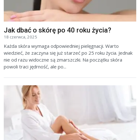
Jak dbać o skórę po 40 roku życia?
18 czerwca, 2025
Każda skóra wymaga odpowiedniej pielęgnacji. Warto
wiedzieć, że zaczyna się już starzeć po 25 roku życia. Jednak
nie od razu widoczne są zmarszczki. Na początku skóra
powoli traci jędrność, ale po...