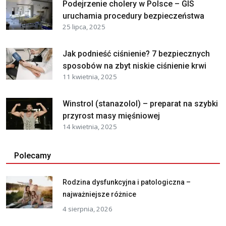
Podejrzenie cholery w Polsce – GIS
uruchamia procedury bezpieczeństwa
25 lipca, 2025
Jak podnieść ciśnienie? 7 bezpiecznych
sposobów na zbyt niskie ciśnienie krwi
11 kwietnia, 2025
Winstrol (stanazolol) – preparat na szybki
przyrost masy mięśniowej
14 kwietnia, 2025
Polecamy
Rodzina dysfunkcyjna i patologiczna –
najważniejsze różnice
4 sierpnia, 2026