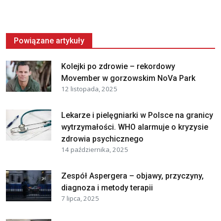
Powiązane artykuły
Kolejki po zdrowie – rekordowy
Movember w gorzowskim NoVa Park
12 listopada, 2025
Lekarze i pielęgniarki w Polsce na granicy
wytrzymałości. WHO alarmuje o kryzysie
zdrowia psychicznego
14 października, 2025
Zespół Aspergera – objawy, przyczyny,
diagnoza i metody terapii
7 lipca, 2025